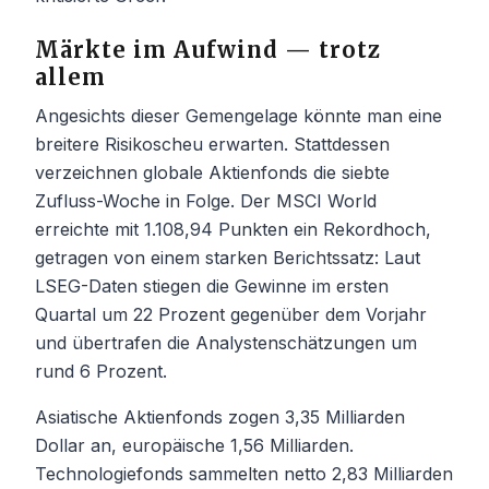
Märkte im Aufwind — trotz
allem
Angesichts dieser Gemengelage könnte man eine
breitere Risikoscheu erwarten. Stattdessen
verzeichnen globale Aktienfonds die siebte
Zufluss-Woche in Folge. Der MSCI World
erreichte mit 1.108,94 Punkten ein Rekordhoch,
getragen von einem starken Berichtssatz: Laut
LSEG-Daten stiegen die Gewinne im ersten
Quartal um 22 Prozent gegenüber dem Vorjahr
und übertrafen die Analystenschätzungen um
rund 6 Prozent.
Asiatische Aktienfonds zogen 3,35 Milliarden
Dollar an, europäische 1,56 Milliarden.
Technologiefonds sammelten netto 2,83 Milliarden