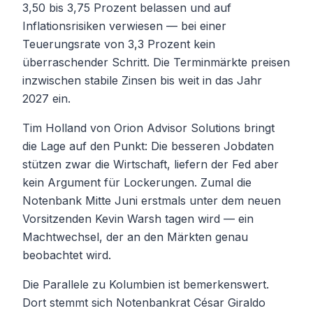
3,50 bis 3,75 Prozent belassen und auf
Inflationsrisiken verwiesen — bei einer
Teuerungsrate von 3,3 Prozent kein
überraschender Schritt. Die Terminmärkte preisen
inzwischen stabile Zinsen bis weit in das Jahr
2027 ein.
Tim Holland von Orion Advisor Solutions bringt
die Lage auf den Punkt: Die besseren Jobdaten
stützen zwar die Wirtschaft, liefern der Fed aber
kein Argument für Lockerungen. Zumal die
Notenbank Mitte Juni erstmals unter dem neuen
Vorsitzenden Kevin Warsh tagen wird — ein
Machtwechsel, der an den Märkten genau
beobachtet wird.
Die Parallele zu Kolumbien ist bemerkenswert.
Dort stemmt sich Notenbankrat César Giraldo