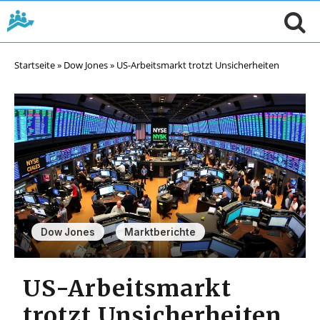
Startseite
»
Dow Jones
»
US-Arbeitsmarkt trotzt Unsicherheiten
,
Dow Jones
Marktberichte
US-Arbeitsmarkt
trotzt Unsicherheiten