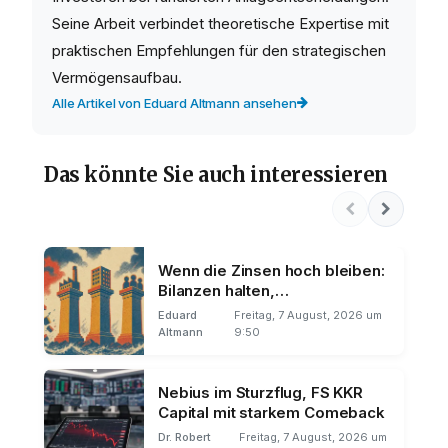
Seine Arbeit verbindet theoretische Expertise mit
praktischen Empfehlungen für den strategischen
Vermögensaufbau.
Alle Artikel von Eduard Altmann ansehen
Das könnte Sie auch interessieren
Wenn die Zinsen hoch bleiben:
Bilanzen halten,
Wachstumsstorys brechen
Eduard
Freitag, 7 August, 2026 um
Altmann
9:50
Nebius im Sturzflug, FS KKR
Capital mit starkem Comeback
Dr. Robert
Freitag, 7 August, 2026 um