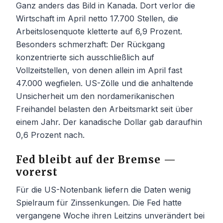
Ganz anders das Bild in Kanada. Dort verlor die
Wirtschaft im April netto 17.700 Stellen, die
Arbeitslosenquote kletterte auf 6,9 Prozent.
Besonders schmerzhaft: Der Rückgang
konzentrierte sich ausschließlich auf
Vollzeitstellen, von denen allein im April fast
47.000 wegfielen. US-Zölle und die anhaltende
Unsicherheit um den nordamerikanischen
Freihandel belasten den Arbeitsmarkt seit über
einem Jahr. Der kanadische Dollar gab daraufhin
0,6 Prozent nach.
Fed bleibt auf der Bremse —
vorerst
Für die US-Notenbank liefern die Daten wenig
Spielraum für Zinssenkungen. Die Fed hatte
vergangene Woche ihren Leitzins unverändert bei