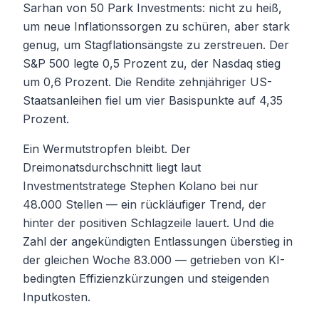
Sarhan von 50 Park Investments: nicht zu heiß,
um neue Inflationssorgen zu schüren, aber stark
genug, um Stagflationsängste zu zerstreuen. Der
S&P 500 legte 0,5 Prozent zu, der Nasdaq stieg
um 0,6 Prozent. Die Rendite zehnjähriger US-
Staatsanleihen fiel um vier Basispunkte auf 4,35
Prozent.
Ein Wermutstropfen bleibt. Der
Dreimonatsdurchschnitt liegt laut
Investmentstratege Stephen Kolano bei nur
48.000 Stellen — ein rückläufiger Trend, der
hinter der positiven Schlagzeile lauert. Und die
Zahl der angekündigten Entlassungen überstieg in
der gleichen Woche 83.000 — getrieben von KI-
bedingten Effizienzkürzungen und steigenden
Inputkosten.