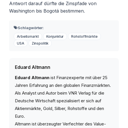
Antwort darauf dürfte die Zinspfade von
Washington bis Bogotá bestimmen.
Schlagwörter:
Arbeitsmarkt
Konjunktur
Rohstoffmärkte
USA
Zinspolitik
Eduard Altmann
Eduard Altmann
ist Finanzexperte mit über 25
Jahren Erfahrung an den globalen Finanzmärkten.
Als Analyst und Autor beim VNR Verlag für die
Deutsche Wirtschaft spezialisiert er sich auf
Aktienmärkte, Gold, Silber, Rohstoffe und den
Euro.
Altmann ist überzeugter Verfechter des Value-