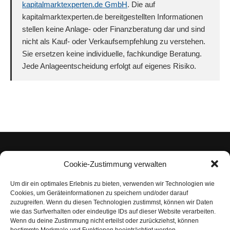
kapitalmarktexperten.de GmbH
. Die auf
kapitalmarktexperten.de bereitgestellten Informationen
stellen keine Anlage- oder Finanzberatung dar und sind
nicht als Kauf- oder Verkaufsempfehlung zu verstehen.
Sie ersetzen keine individuelle, fachkundige Beratung.
Jede Anlageentscheidung erfolgt auf eigenes Risiko.
Cookie-Zustimmung verwalten
Um dir ein optimales Erlebnis zu bieten, verwenden wir Technologien wie
Impressum
Cookies, um Geräteinformationen zu speichern und/oder darauf
zuzugreifen. Wenn du diesen Technologien zustimmst, können wir Daten
Datenschutzerklärung
wie das Surfverhalten oder eindeutige IDs auf dieser Website verarbeiten.
Wenn du deine Zustimmung nicht erteilst oder zurückziehst, können
Nutzungsbedingungen | Haftungsausschluss