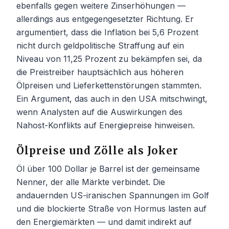
ebenfalls gegen weitere Zinserhöhungen —
allerdings aus entgegengesetzter Richtung. Er
argumentiert, dass die Inflation bei 5,6 Prozent
nicht durch geldpolitische Straffung auf ein
Niveau von 11,25 Prozent zu bekämpfen sei, da
die Preistreiber hauptsächlich aus höheren
Ölpreisen und Lieferkettenstörungen stammten.
Ein Argument, das auch in den USA mitschwingt,
wenn Analysten auf die Auswirkungen des
Nahost-Konflikts auf Energiepreise hinweisen.
Ölpreise und Zölle als Joker
Öl über 100 Dollar je Barrel ist der gemeinsame
Nenner, der alle Märkte verbindet. Die
andauernden US-iranischen Spannungen im Golf
und die blockierte Straße von Hormus lasten auf
den Energiemärkten — und damit indirekt auf