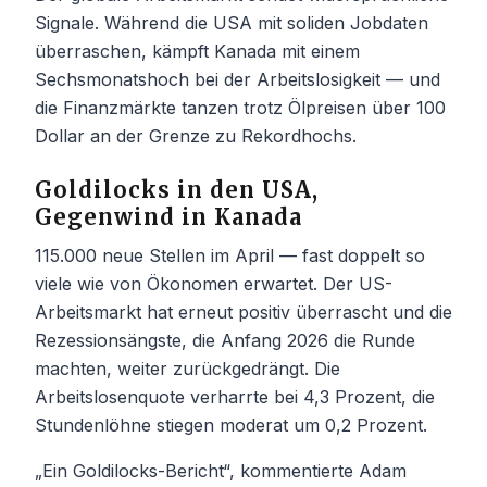
Signale. Während die USA mit soliden Jobdaten
überraschen, kämpft Kanada mit einem
Sechsmonatshoch bei der Arbeitslosigkeit — und
die Finanzmärkte tanzen trotz Ölpreisen über 100
Dollar an der Grenze zu Rekordhochs.
Goldilocks in den USA,
Gegenwind in Kanada
115.000 neue Stellen im April — fast doppelt so
viele wie von Ökonomen erwartet. Der US-
Arbeitsmarkt hat erneut positiv überrascht und die
Rezessionsängste, die Anfang 2026 die Runde
machten, weiter zurückgedrängt. Die
Arbeitslosenquote verharrte bei 4,3 Prozent, die
Stundenlöhne stiegen moderat um 0,2 Prozent.
„Ein Goldilocks-Bericht“, kommentierte Adam