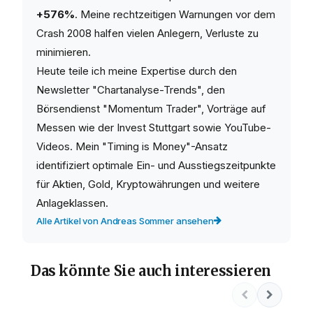
+576%
. Meine rechtzeitigen Warnungen vor dem
Crash 2008 halfen vielen Anlegern, Verluste zu
minimieren.
Heute teile ich meine Expertise durch den
Newsletter "Chartanalyse-Trends", den
Börsendienst "Momentum Trader", Vorträge auf
Messen wie der Invest Stuttgart sowie YouTube-
Videos. Mein "Timing is Money"-Ansatz
identifiziert optimale Ein- und Ausstiegszeitpunkte
für Aktien, Gold, Kryptowährungen und weitere
Anlageklassen.
Alle Artikel von Andreas Sommer ansehen
Das könnte Sie auch interessieren