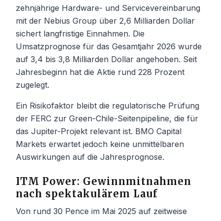
zehnjährige Hardware- und Servicevereinbarung
mit der Nebius Group über 2,6 Milliarden Dollar
sichert langfristige Einnahmen. Die
Umsatzprognose für das Gesamtjahr 2026 wurde
auf 3,4 bis 3,8 Milliarden Dollar angehoben. Seit
Jahresbeginn hat die Aktie rund 228 Prozent
zugelegt.
Ein Risikofaktor bleibt die regulatorische Prüfung
der FERC zur Green-Chile-Seitenpipeline, die für
das Jupiter-Projekt relevant ist. BMO Capital
Markets erwartet jedoch keine unmittelbaren
Auswirkungen auf die Jahresprognose.
ITM Power: Gewinnmitnahmen
nach spektakulärem Lauf
Von rund 30 Pence im Mai 2025 auf zeitweise