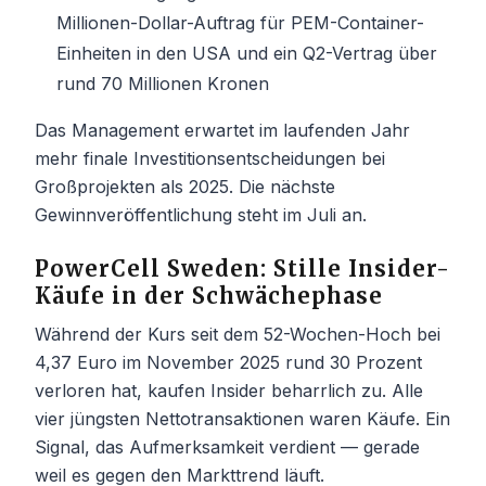
Millionen-Dollar-Auftrag für PEM-Container-
Einheiten in den USA und ein Q2-Vertrag über
rund 70 Millionen Kronen
Das Management erwartet im laufenden Jahr
mehr finale Investitionsentscheidungen bei
Großprojekten als 2025. Die nächste
Gewinnveröffentlichung steht im Juli an.
PowerCell Sweden: Stille Insider-
Käufe in der Schwächephase
Während der Kurs seit dem 52-Wochen-Hoch bei
4,37 Euro im November 2025 rund 30 Prozent
verloren hat, kaufen Insider beharrlich zu. Alle
vier jüngsten Nettotransaktionen waren Käufe. Ein
Signal, das Aufmerksamkeit verdient — gerade
weil es gegen den Markttrend läuft.