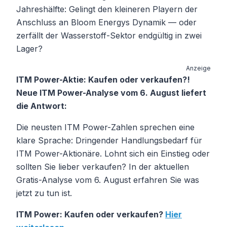
Jahreshälfte: Gelingt den kleineren Playern der
Anschluss an Bloom Energys Dynamik — oder
zerfällt der Wasserstoff-Sektor endgültig in zwei
Lager?
Anzeige
ITM Power-Aktie: Kaufen oder verkaufen?!
Neue ITM Power-Analyse vom 6. August liefert
die Antwort:
Die neusten ITM Power-Zahlen sprechen eine
klare Sprache: Dringender Handlungsbedarf für
ITM Power-Aktionäre. Lohnt sich ein Einstieg oder
sollten Sie lieber verkaufen? In der aktuellen
Gratis-Analyse vom 6. August erfahren Sie was
jetzt zu tun ist.
ITM Power: Kaufen oder verkaufen?
Hier