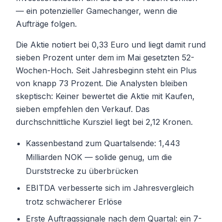
— ein potenzieller Gamechanger, wenn die
Aufträge folgen.
Die Aktie notiert bei 0,33 Euro und liegt damit rund
sieben Prozent unter dem im Mai gesetzten 52-
Wochen-Hoch. Seit Jahresbeginn steht ein Plus
von knapp 73 Prozent. Die Analysten bleiben
skeptisch: Keiner bewertet die Aktie mit Kaufen,
sieben empfehlen den Verkauf. Das
durchschnittliche Kursziel liegt bei 2,12 Kronen.
Kassenbestand zum Quartalsende: 1,443
Milliarden NOK — solide genug, um die
Durststrecke zu überbrücken
EBITDA verbesserte sich im Jahresvergleich
trotz schwächerer Erlöse
Erste Auftragssignale nach dem Quartal: ein 7-