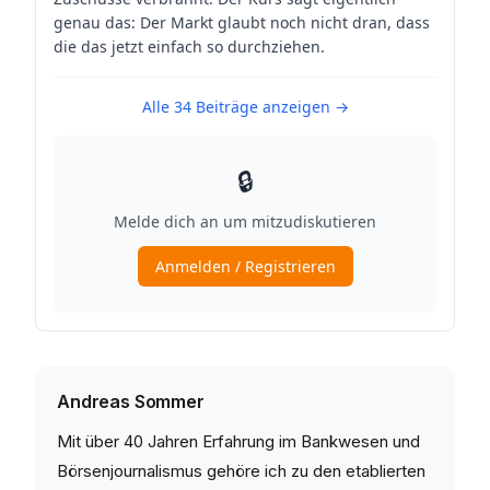
Andreas Sommer
Mit über 40 Jahren Erfahrung im Bankwesen und
Börsenjournalismus gehöre ich zu den etablierten