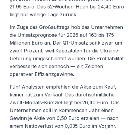
21,95 Euro. Das 52-Wochen-Hoch bei 24,40 Euro
liegt nur wenige Tage zurück.
Im Zuge des Großauftrags hob das Unternehmen
die Umsatzprognose für 2026 auf 163 bis 175
Millionen Euro an. Der Q1-Umsatz sank zwar um
zwölf Prozent, weil Kapazitäten für die Ukraine-
Lieferung umgeschichtet wurden. Die Profitabilität
verbesserte sich dennoch — ein Zeichen
operativer Effizienzgewinne.
Fünf Analysten empfehlen die Aktie zum Kauf,
keiner rät zum Verkauf. Das durchschnittliche
Zwölf-Monats-Kursziel liegt bei 26,40 Euro. Das
Unternehmen soll im kommenden Jahr einen
Gewinn je Aktie von 0,50 Euro erzielen — nach
einem Nettoverlust von 0,035 Euro im Vorjahr.