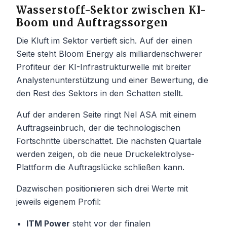
Wasserstoff-Sektor zwischen KI-
Boom und Auftragssorgen
Die Kluft im Sektor vertieft sich. Auf der einen
Seite steht Bloom Energy als milliardenschwerer
Profiteur der KI-Infrastrukturwelle mit breiter
Analystenunterstützung und einer Bewertung, die
den Rest des Sektors in den Schatten stellt.
Auf der anderen Seite ringt Nel ASA mit einem
Auftragseinbruch, der die technologischen
Fortschritte überschattet. Die nächsten Quartale
werden zeigen, ob die neue Druckelektrolyse-
Plattform die Auftragslücke schließen kann.
Dazwischen positionieren sich drei Werte mit
jeweils eigenem Profil:
ITM Power
steht vor der finalen