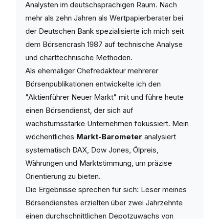
Analysten im deutschsprachigen Raum. Nach
mehr als zehn Jahren als Wertpapierberater bei
der Deutschen Bank spezialisierte ich mich seit
dem Börsencrash 1987 auf technische Analyse
und charttechnische Methoden.
Als ehemaliger Chefredakteur mehrerer
Börsenpublikationen entwickelte ich den
"Aktienführer Neuer Markt" mit und führe heute
einen Börsendienst, der sich auf
wachstumsstarke Unternehmen fokussiert. Mein
wöchentliches
Markt-Barometer
analysiert
systematisch DAX, Dow Jones, Ölpreis,
Währungen und Marktstimmung, um präzise
Orientierung zu bieten.
Die Ergebnisse sprechen für sich: Leser meines
Börsendienstes erzielten über zwei Jahrzehnte
einen durchschnittlichen Depotzuwachs von