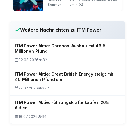
Sommer
um 4:02
Weitere Nachrichten zu ITM Power
ITM Power Aktie: Chronos-Ausbau mit 46,5
Millionen Pfund
02.08.2026
82
ITM Power Aktie: Great British Energy steigt mit
40 Millionen Pfund ein
22.07.2026
377
ITM Power Aktie: Führungskräfte kaufen 268
Aktien
18.07.2026
64