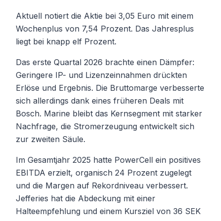
Aktuell notiert die Aktie bei 3,05 Euro mit einem
Wochenplus von 7,54 Prozent. Das Jahresplus
liegt bei knapp elf Prozent.
Das erste Quartal 2026 brachte einen Dämpfer:
Geringere IP- und Lizenzeinnahmen drückten
Erlöse und Ergebnis. Die Bruttomarge verbesserte
sich allerdings dank eines früheren Deals mit
Bosch. Marine bleibt das Kernsegment mit starker
Nachfrage, die Stromerzeugung entwickelt sich
zur zweiten Säule.
Im Gesamtjahr 2025 hatte PowerCell ein positives
EBITDA erzielt, organisch 24 Prozent zugelegt
und die Margen auf Rekordniveau verbessert.
Jefferies hat die Abdeckung mit einer
Halteempfehlung und einem Kursziel von 36 SEK