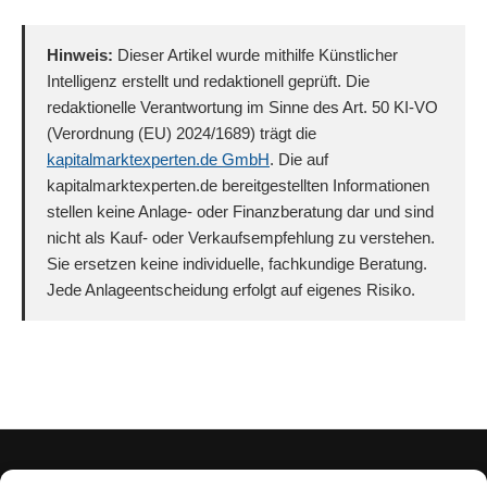
Hinweis:
Dieser Artikel wurde mithilfe Künstlicher
Intelligenz erstellt und redaktionell geprüft. Die
redaktionelle Verantwortung im Sinne des Art. 50 KI-VO
(Verordnung (EU) 2024/1689) trägt die
kapitalmarktexperten.de GmbH
. Die auf
kapitalmarktexperten.de bereitgestellten Informationen
stellen keine Anlage- oder Finanzberatung dar und sind
nicht als Kauf- oder Verkaufsempfehlung zu verstehen.
Sie ersetzen keine individuelle, fachkundige Beratung.
Jede Anlageentscheidung erfolgt auf eigenes Risiko.