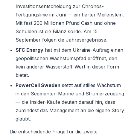
Investitionsentscheidung zur Chronos-
Fertigungslinie im Juni — ein harter Meilenstein.
Mit fast 200 Millionen Pfund Cash und ohne
Schulden ist die Bilanz solide. Am 15.
September folgen die Jahresergebnisse.
SFC Energy
hat mit dem Ukraine-Auftrag einen
geopolitischen Wachstumspfad eröffnet, den
kein anderer Wasserstoff-Wert in dieser Form
bietet.
PowerCell Sweden
setzt auf stilles Wachstum
in den Segmenten Marine und Stromerzeugung
— die Insider-Käufe deuten darauf hin, dass
zumindest das Management an die eigene Story
glaubt.
Die entscheidende Frage für die zweite