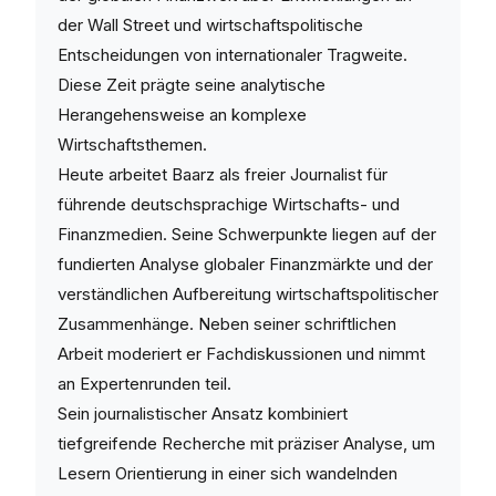
der Wall Street und wirtschaftspolitische
Entscheidungen von internationaler Tragweite.
Diese Zeit prägte seine analytische
Herangehensweise an komplexe
Wirtschaftsthemen.
Heute arbeitet Baarz als freier Journalist für
führende deutschsprachige Wirtschafts- und
Finanzmedien. Seine Schwerpunkte liegen auf der
fundierten Analyse globaler Finanzmärkte und der
verständlichen Aufbereitung wirtschaftspolitischer
Zusammenhänge. Neben seiner schriftlichen
Arbeit moderiert er Fachdiskussionen und nimmt
an Expertenrunden teil.
Sein journalistischer Ansatz kombiniert
tiefgreifende Recherche mit präziser Analyse, um
Lesern Orientierung in einer sich wandelnden