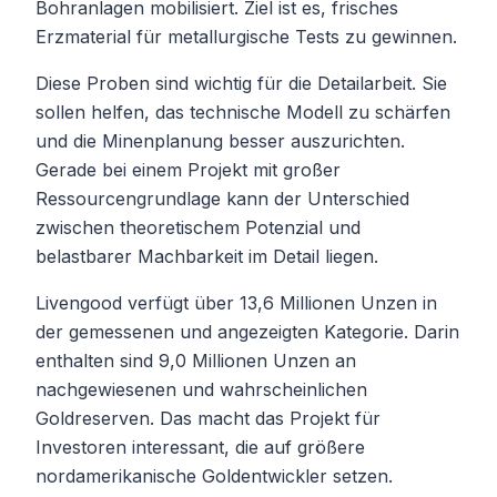
Bohranlagen mobilisiert. Ziel ist es, frisches
Erzmaterial für metallurgische Tests zu gewinnen.
Diese Proben sind wichtig für die Detailarbeit. Sie
sollen helfen, das technische Modell zu schärfen
und die Minenplanung besser auszurichten.
Gerade bei einem Projekt mit großer
Ressourcengrundlage kann der Unterschied
zwischen theoretischem Potenzial und
belastbarer Machbarkeit im Detail liegen.
Livengood verfügt über 13,6 Millionen Unzen in
der gemessenen und angezeigten Kategorie. Darin
enthalten sind 9,0 Millionen Unzen an
nachgewiesenen und wahrscheinlichen
Goldreserven. Das macht das Projekt für
Investoren interessant, die auf größere
nordamerikanische Goldentwickler setzen.