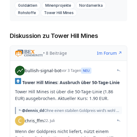
Goldaktien
Minenprojekte
Nordamerika
Rohstoffe
Tower Hill Mines
Diskussion zu Tower Hill Mines