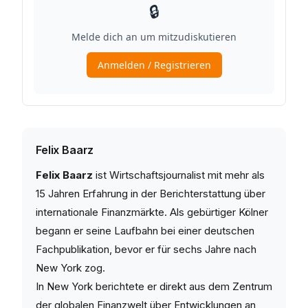
Felix Baarz
Felix Baarz
ist Wirtschaftsjournalist mit mehr als
15 Jahren Erfahrung in der Berichterstattung über
internationale Finanzmärkte. Als gebürtiger Kölner
begann er seine Laufbahn bei einer deutschen
Fachpublikation, bevor er für sechs Jahre nach
New York zog.
In New York berichtete er direkt aus dem Zentrum
der globalen Finanzwelt über Entwicklungen an