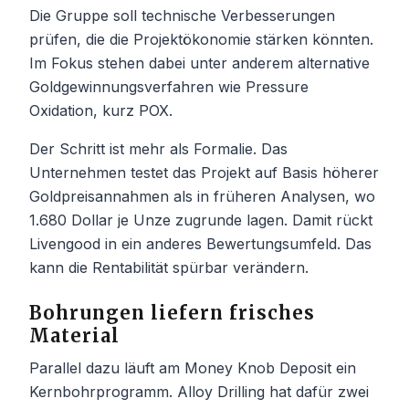
Die Gruppe soll technische Verbesserungen
prüfen, die die Projektökonomie stärken könnten.
Im Fokus stehen dabei unter anderem alternative
Goldgewinnungsverfahren wie Pressure
Oxidation, kurz POX.
Der Schritt ist mehr als Formalie. Das
Unternehmen testet das Projekt auf Basis höherer
Goldpreisannahmen als in früheren Analysen, wo
1.680 Dollar je Unze zugrunde lagen. Damit rückt
Livengood in ein anderes Bewertungsumfeld. Das
kann die Rentabilität spürbar verändern.
Bohrungen liefern frisches
Material
Parallel dazu läuft am Money Knob Deposit ein
Kernbohrprogramm. Alloy Drilling hat dafür zwei