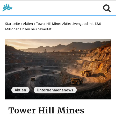
Startseite
»
Aktien
»
Tower Hill Mines Aktie: Livengood mit 13,6
Millionen Unzen neu bewertet
,
Aktien
Unternehmensnews
Tower Hill Mines