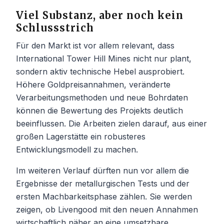
Viel Substanz, aber noch kein
Schlussstrich
Für den Markt ist vor allem relevant, dass
International Tower Hill Mines nicht nur plant,
sondern aktiv technische Hebel ausprobiert.
Höhere Goldpreisannahmen, veränderte
Verarbeitungsmethoden und neue Bohrdaten
können die Bewertung des Projekts deutlich
beeinflussen. Die Arbeiten zielen darauf, aus einer
großen Lagerstätte ein robusteres
Entwicklungsmodell zu machen.
Im weiteren Verlauf dürften nun vor allem die
Ergebnisse der metallurgischen Tests und der
ersten Machbarkeitsphase zählen. Sie werden
zeigen, ob Livengood mit den neuen Annahmen
wirtschaftlich näher an eine umsetzbare