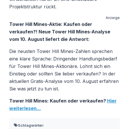
Projektstruktur rückt.
Anzeige
Tower Hill Mines-Aktie: Kaufen oder
verkaufen?! Neue Tower Hill Mines-Analyse
vom 10. August liefert die Antwort:
Die neusten Tower Hill Mines-Zahlen sprechen
eine klare Sprache: Dringender Handlungsbedarf
für Tower Hill Mines-Aktionäre. Lohnt sich ein
Einstieg oder sollten Sie lieber verkaufen? In der
aktuellen Gratis-Analyse vom 10. August erfahren
Sie was jetzt zu tun ist.
Tower Hill Mines: Kaufen oder verkaufen?
Hier
weiterlesen...
Schlagwörter: