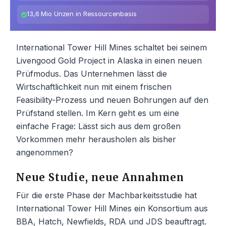
13,6 Mio Unzen in Ressourcenbasis
International Tower Hill Mines schaltet bei seinem
Livengood Gold Project in Alaska in einen neuen
Prüfmodus. Das Unternehmen lässt die
Wirtschaftlichkeit nun mit einem frischen
Feasibility-Prozess und neuen Bohrungen auf den
Prüfstand stellen. Im Kern geht es um eine
einfache Frage: Lässt sich aus dem großen
Vorkommen mehr herausholen als bisher
angenommen?
Neue Studie, neue Annahmen
Für die erste Phase der Machbarkeitsstudie hat
International Tower Hill Mines ein Konsortium aus
BBA, Hatch, Newfields, RDA und JDS beauftragt.