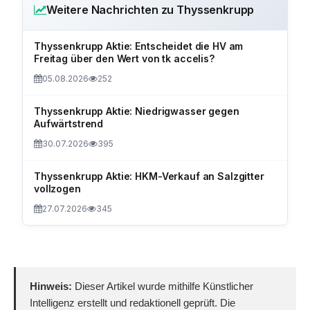
Weitere Nachrichten zu Thyssenkrupp
Thyssenkrupp Aktie: Entscheidet die HV am
Freitag über den Wert von tk accelis?
05.08.2026
252
Thyssenkrupp Aktie: Niedrigwasser gegen
Aufwärtstrend
30.07.2026
395
Thyssenkrupp Aktie: HKM-Verkauf an Salzgitter
vollzogen
27.07.2026
345
Hinweis:
Dieser Artikel wurde mithilfe Künstlicher
Intelligenz erstellt und redaktionell geprüft. Die