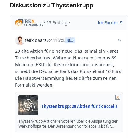
Diskussion zu Thyssenkrupp