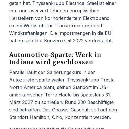
getan hat. Thyssenkrupp Electrical Steel ist einer
von nur zwei verbliebenen europäischen
Herstellern von kornorientiertem Elektroband,
einem Werkstoff für Transformatoren und
Windkraftanlagen. Die Importmengen in die EU
haben sich laut Konzern seit 2022 verdreifacht.
Automotive-Sparte: Werk in
Indiana wird geschlossen
Parallel läuft der Sanierungskurs in der
Autozuliefersparte weiter. Thyssenkrupp Presta
North America plant, seinen Standort im US-
amerikanischen Terre Haute bis spätestens 31.
März 2027 zu schließen. Rund 230 Beschäftigte
sind betroffen. Das Chassis-Geschäft soll auf den
Standort Hamilton, Ohio, konzentriert werden.