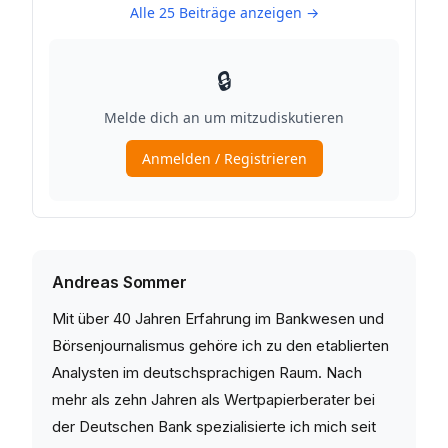
Andreas Sommer
Mit über 40 Jahren Erfahrung im Bankwesen und
Börsenjournalismus gehöre ich zu den etablierten
Analysten im deutschsprachigen Raum. Nach
mehr als zehn Jahren als Wertpapierberater bei
der Deutschen Bank spezialisierte ich mich seit