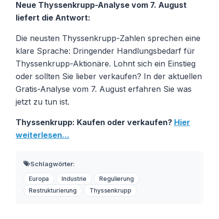
Neue Thyssenkrupp-Analyse vom 7. August
liefert die Antwort:
Die neusten Thyssenkrupp-Zahlen sprechen eine
klare Sprache: Dringender Handlungsbedarf für
Thyssenkrupp-Aktionäre. Lohnt sich ein Einstieg
oder sollten Sie lieber verkaufen? In der aktuellen
Gratis-Analyse vom 7. August erfahren Sie was
jetzt zu tun ist.
Thyssenkrupp: Kaufen oder verkaufen?
Hier
weiterlesen...
Schlagwörter:
Europa
Industrie
Regulierung
Restrukturierung
Thyssenkrupp