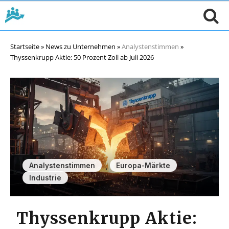
Startseite
»
News zu Unternehmen
»
Analystenstimmen
»
Thyssenkrupp Aktie: 50 Prozent Zoll ab Juli 2026
,
,
Analystenstimmen
Europa-Märkte
Industrie
Thyssenkrupp Aktie: