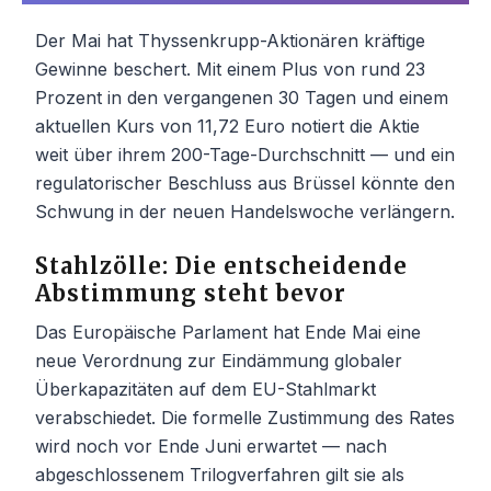
Der Mai hat Thyssenkrupp-Aktionären kräftige
Gewinne beschert. Mit einem Plus von rund 23
Prozent in den vergangenen 30 Tagen und einem
aktuellen Kurs von 11,72 Euro notiert die Aktie
weit über ihrem 200-Tage-Durchschnitt — und ein
regulatorischer Beschluss aus Brüssel könnte den
Schwung in der neuen Handelswoche verlängern.
Stahlzölle: Die entscheidende
Abstimmung steht bevor
Das Europäische Parlament hat Ende Mai eine
neue Verordnung zur Eindämmung globaler
Überkapazitäten auf dem EU-Stahlmarkt
verabschiedet. Die formelle Zustimmung des Rates
wird noch vor Ende Juni erwartet — nach
abgeschlossenem Trilogverfahren gilt sie als