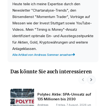
Heute teile ich meine Expertise durch den
Newsletter "Chartanalyse-Trends", den
Börsendienst "Momentum Trader", Vorträge auf
Messen wie der Invest Stuttgart sowie YouTube-
Videos. Mein "Timing is Money"-Ansatz
identifiziert optimale Ein- und Ausstiegszeitpunkte
für Aktien, Gold, Kryptowährungen und weitere
Anlageklassen.
Alle Artikel von Andreas Sommer ansehen
Das könnte Sie auch interessieren
Polytec Aktie: SPA-Umsatz auf
135 Millionen bis 2030
Andreas
Freitag, 7 August, 2026 um