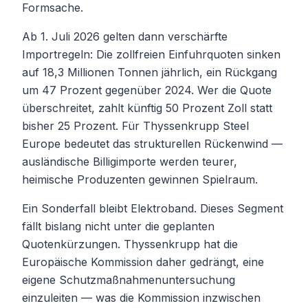
Formsache.
Ab 1. Juli 2026 gelten dann verschärfte
Importregeln: Die zollfreien Einfuhrquoten sinken
auf 18,3 Millionen Tonnen jährlich, ein Rückgang
um 47 Prozent gegenüber 2024. Wer die Quote
überschreitet, zahlt künftig 50 Prozent Zoll statt
bisher 25 Prozent. Für Thyssenkrupp Steel
Europe bedeutet das strukturellen Rückenwind —
ausländische Billigimporte werden teurer,
heimische Produzenten gewinnen Spielraum.
Ein Sonderfall bleibt Elektroband. Dieses Segment
fällt bislang nicht unter die geplanten
Quotenkürzungen. Thyssenkrupp hat die
Europäische Kommission daher gedrängt, eine
eigene Schutzmaßnahmenuntersuchung
einzuleiten — was die Kommission inzwischen