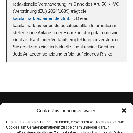
redaktionelle Verantwortung im Sinne des Art. 50 KI-VO
(Verordnung (EU) 2024/1689) trägt die
kapitalmarktexperten.de GmbH
. Die auf
kapitalmarktexperten.de bereitgestellten Informationen
stellen keine Anlage- oder Finanzberatung dar und sind
nicht als Kauf- oder Verkaufsempfehlung zu verstehen.
Sie ersetzen keine individuelle, fachkundige Beratung.
Jede Anlageentscheidung erfolgt auf eigenes Risiko.
Cookie-Zustimmung verwalten
Um dir ein optimales Erlebnis zu bieten, verwenden wir Technologien wie
Impressum
Cookies, um Geräteinformationen zu speichern und/oder darauf
zuzugreifen. Wenn du diesen Technologien zustimmst, können wir Daten