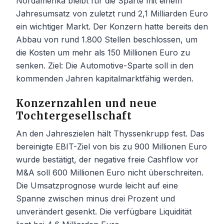
Nordamerika bleibt für die Sparte mit einem
Jahresumsatz von zuletzt rund 2,1 Milliarden Euro
ein wichtiger Markt. Der Konzern hatte bereits den
Abbau von rund 1.800 Stellen beschlossen, um
die Kosten um mehr als 150 Millionen Euro zu
senken. Ziel: Die Automotive-Sparte soll in den
kommenden Jahren kapitalmarktfähig werden.
Konzernzahlen und neue
Tochtergesellschaft
An den Jahreszielen hält Thyssenkrupp fest. Das
bereinigte EBIT-Ziel von bis zu 900 Millionen Euro
wurde bestätigt, der negative freie Cashflow vor
M&A soll 600 Millionen Euro nicht überschreiten.
Die Umsatzprognose wurde leicht auf eine
Spanne zwischen minus drei Prozent und
unverändert gesenkt. Die verfügbare Liquidität