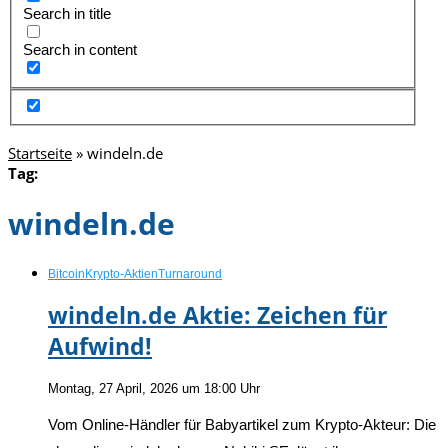
Search in title
Search in content
Startseite
»
windeln.de
Tag:
windeln.de
Bitcoin
Krypto-Aktien
Turnaround
windeln.de Aktie: Zeichen für
Aufwind!
Montag, 27 April, 2026 um 18:00 Uhr
Vom Online-Händler für Babyartikel zum Krypto-Akteur: Die