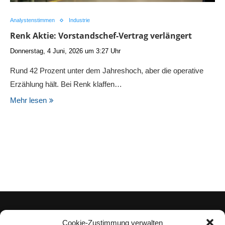
Analystenstimmen
Industrie
Renk Aktie: Vorstandschef-Vertrag verlängert
Donnerstag, 4 Juni, 2026 um 3:27 Uhr
Rund 42 Prozent unter dem Jahreshoch, aber die operative
Erzählung hält. Bei Renk klaffen…
Mehr lesen
Cookie-Zustimmung verwalten