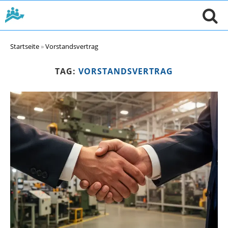
Startseite
»
Vorstandsvertrag
TAG:
VORSTANDSVERTRAG