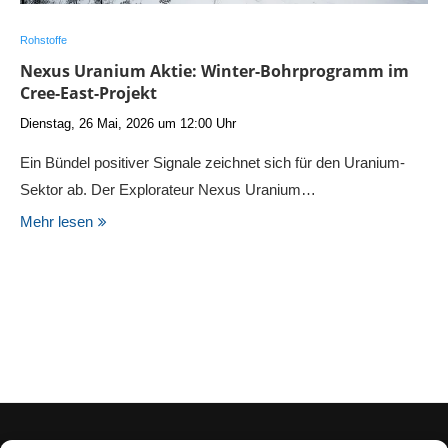
Rohstoffe
Nexus Uranium Aktie: Winter-Bohrprogramm im
Cree-East-Projekt
Dienstag, 26 Mai, 2026 um 12:00 Uhr
Ein Bündel positiver Signale zeichnet sich für den Uranium-
Sektor ab. Der Explorateur Nexus Uranium…
Mehr lesen