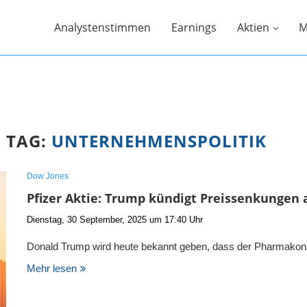
Analystenstimmen
Earnings
Aktien
M
TAG:
UNTERNEHMENSPOLITIK
Dow Jones
Pfizer Aktie: Trump kündigt Preissenkungen 
Dienstag, 30 September, 2025 um 17:40 Uhr
Donald Trump wird heute bekannt geben, dass der Pharmako
Mehr lesen