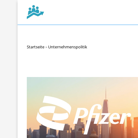
Startseite
»
Unternehmenspolitik