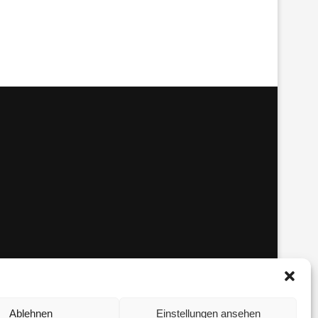
Ablehnen
Einstellungen ansehen