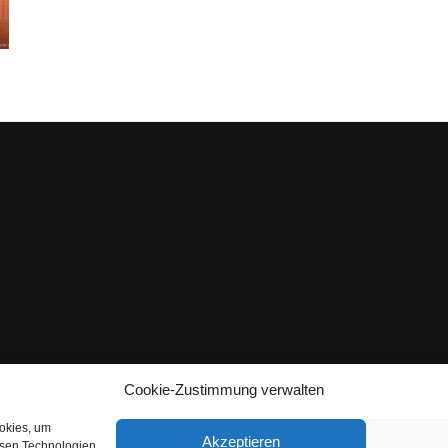
Cookie-Zustimmung verwalten
ookies, um
Akzeptieren
esen Technologien