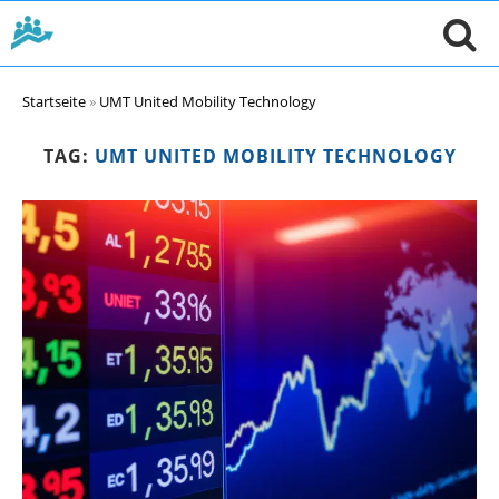
Startseite
»
UMT United Mobility Technology
TAG:
UMT UNITED MOBILITY TECHNOLOGY