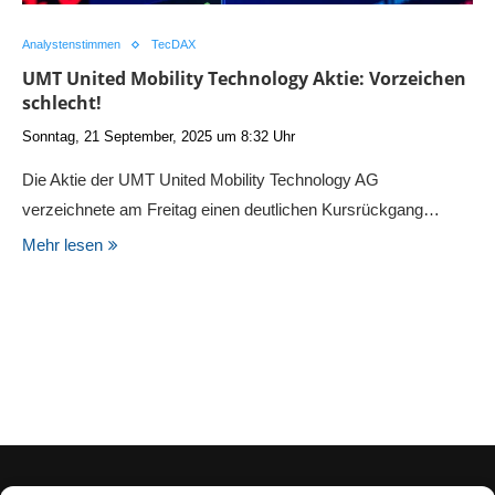
Analystenstimmen
TecDAX
UMT United Mobility Technology Aktie: Vorzeichen
schlecht!
Sonntag, 21 September, 2025 um 8:32 Uhr
Die Aktie der UMT United Mobility Technology AG
verzeichnete am Freitag einen deutlichen Kursrückgang…
Mehr lesen