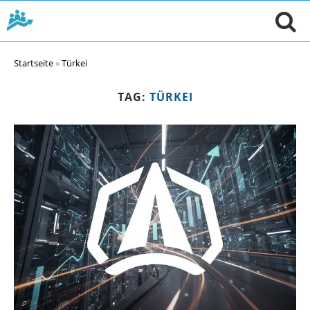
Startseite
»
Türkei
TAG:
TÜRKEI