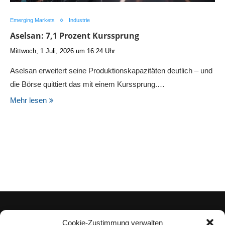
Emerging Markets
Industrie
Aselsan: 7,1 Prozent Kurssprung
Mittwoch, 1 Juli, 2026 um 16:24 Uhr
Aselsan erweitert seine Produktionskapazitäten deutlich – und
die Börse quittiert das mit einem Kurssprung.…
Mehr lesen
Cookie-Zustimmung verwalten