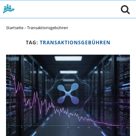
Startseite
»
Transaktionsgebühren
TAG:
TRANSAKTIONSGEBÜHREN