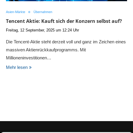
Asien-Märkte
Übernahmen
Tencent Aktie: Kauft sich der Konzern selbst auf?
Freitag, 12 September, 2025 um 12:24 Uhr
Die Tencent-Aktie steht derzeit voll und ganz im Zeichen eines
massiven Aktienrückkaufprogramms. Mit
Millioneninvestitionen…
Mehr lesen