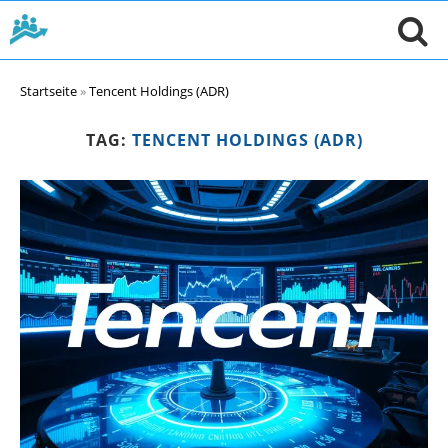
Startseite
»
Tencent Holdings (ADR)
TAG:
TENCENT HOLDINGS (ADR)