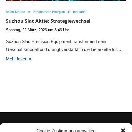
Asien-Märkte
Erneuerbare Energien
Industrie
Suzhou Slac Aktie: Strategiewechsel
Sonntag, 22 März, 2026 um 8:46 Uhr
Suzhou Slac Precision Equipment transformiert sein
Geschäftsmodell und drängt verstärkt in die Lieferkette für…
Mehr lesen
Cookie-Zustimmung verwalten