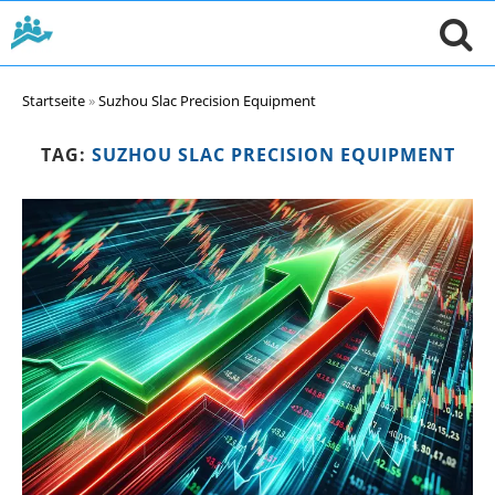
Startseite
»
Suzhou Slac Precision Equipment
TAG:
SUZHOU SLAC PRECISION EQUIPMENT