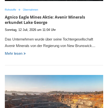
Rohstoffe
Übernahmen
Agnico Eagle Mines Aktie: Avenir Minerals
erkundet Lake George
Sonntag, 12 Juli, 2026 um 11:04 Uhr
Das Unternehmen wurde über seine Tochtergesellschaft
Avenir Minerals von der Regierung von New Brunswick…
Mehr lesen