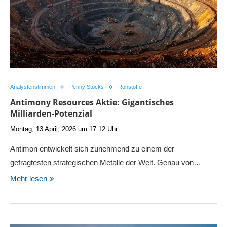
Analystenstimmen
Penny Stocks
Rohstoffe
Antimony Resources Aktie: Gigantisches
Milliarden-Potenzial
Montag, 13 April, 2026 um 17:12 Uhr
Antimon entwickelt sich zunehmend zu einem der
gefragtesten strategischen Metalle der Welt. Genau von…
Mehr lesen