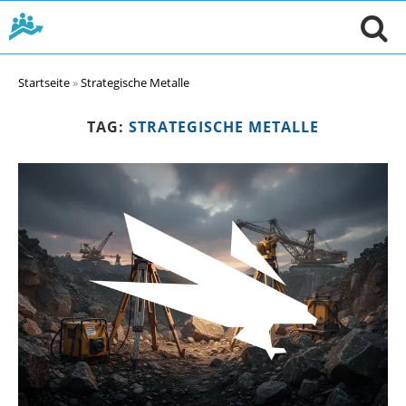
Startseite
»
Strategische Metalle
TAG:
STRATEGISCHE METALLE