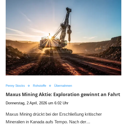
Penny Stocks
Rohstoffe
Übernahmen
Maxus Mining Aktie: Exploration gewinnt an Fahrt
Donnerstag, 2 April, 2026 um 6:02 Uhr
Maxus Mining drückt bei der Erschließung kritischer
Mineralien in Kanada aufs Tempo. Nach der…