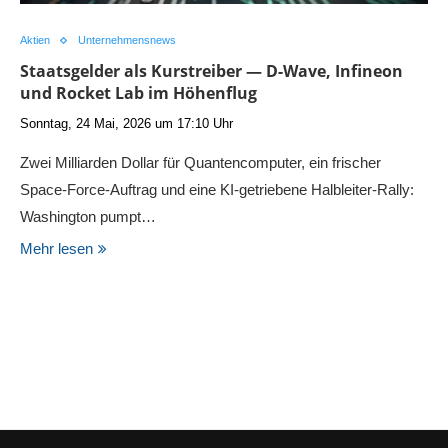
Aktien
Unternehmensnews
Staatsgelder als Kurstreiber — D-Wave, Infineon
und Rocket Lab im Höhenflug
Sonntag, 24 Mai, 2026 um 17:10 Uhr
Zwei Milliarden Dollar für Quantencomputer, ein frischer
Space-Force-Auftrag und eine KI-getriebene Halbleiter-Rally:
Washington pumpt…
Mehr lesen