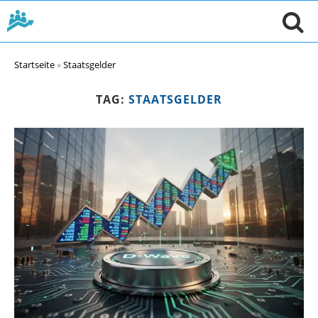
Startseite
»
Staatsgelder
TAG:
STAATSGELDER