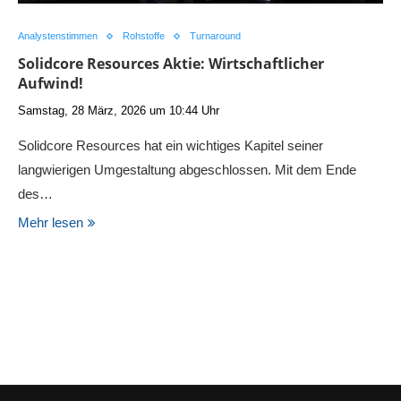
Analystenstimmen
Rohstoffe
Turnaround
Solidcore Resources Aktie: Wirtschaftlicher
Aufwind!
Samstag, 28 März, 2026 um 10:44 Uhr
Solidcore Resources hat ein wichtiges Kapitel seiner
langwierigen Umgestaltung abgeschlossen. Mit dem Ende
des…
Mehr lesen