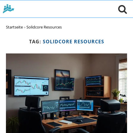
Startseite
»
Solidcore Resources
TAG:
SOLIDCORE RESOURCES