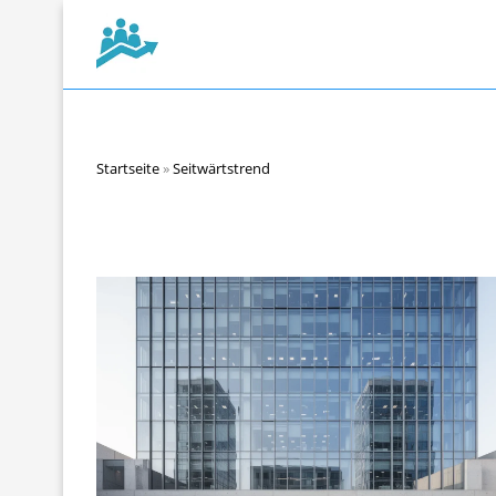
Startseite
»
Seitwärtstrend