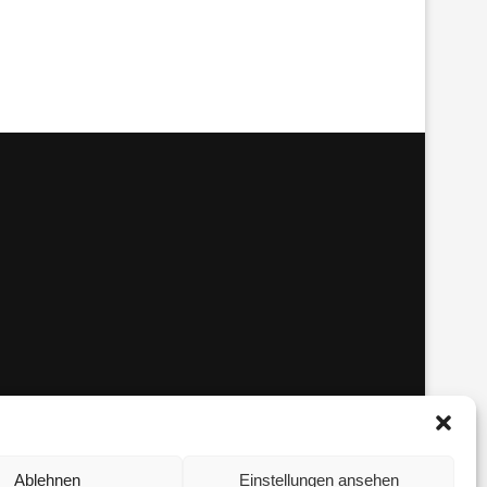
Ablehnen
Einstellungen ansehen