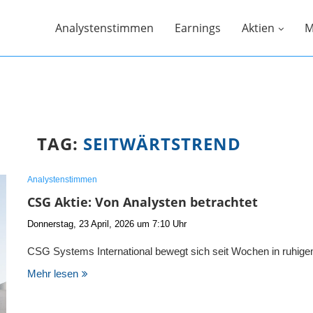
Analystenstimmen
Earnings
Aktien
M
TAG:
SEITWÄRTSTREND
Analystenstimmen
CSG Aktie: Von Analysten betrachtet
Donnerstag, 23 April, 2026 um 7:10 Uhr
CSG Systems International bewegt sich seit Wochen in ruhig
Mehr lesen