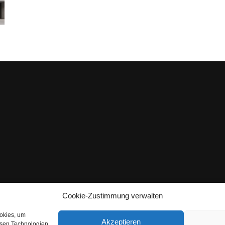
Cookie-Zustimmung verwalten
ookies, um
Akzeptieren
esen Technologien