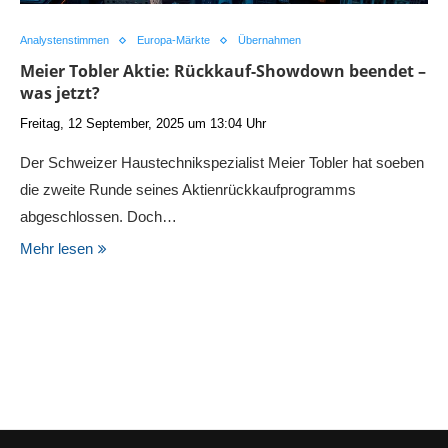
Analystenstimmen
Europa-Märkte
Übernahmen
Meier Tobler Aktie: Rückkauf-Showdown beendet –
was jetzt?
Freitag, 12 September, 2025 um 13:04 Uhr
Der Schweizer Haustechnikspezialist Meier Tobler hat soeben
die zweite Runde seines Aktienrückkaufprogramms
abgeschlossen. Doch…
Mehr lesen