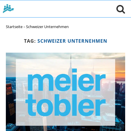
Startseite
»
Schweizer Unternehmen
TAG:
SCHWEIZER UNTERNEHMEN