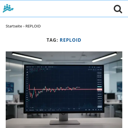
Startseite
»
REPLOID
TAG:
REPLOID