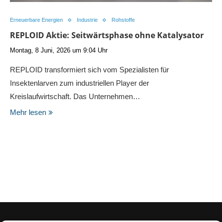
Erneuerbare Energien
Industrie
Rohstoffe
REPLOID Aktie: Seitwärtsphase ohne Katalysator
Montag, 8 Juni, 2026 um 9:04 Uhr
REPLOID transformiert sich vom Spezialisten für
Insektenlarven zum industriellen Player der
Kreislaufwirtschaft. Das Unternehmen…
Mehr lesen