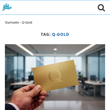
Startseite
»
Q-Gold
TAG:
Q-GOLD