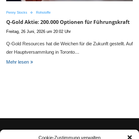
Penny Stocks
Rohstoffe
Q-Gold Aktie: 200.000 Optionen für Führungskraft
Freitag, 26 Juni, 2026 um 20:02 Uhr
Q-Gold Resources hat die Weichen für die Zukunft gestellt. Auf
der Hauptversammlung in Toronto…
Mehr lesen
Cookie-Zustimmung verwalten