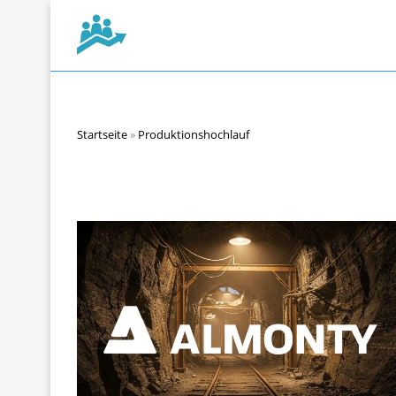
Startseite
»
Produktionshochlauf