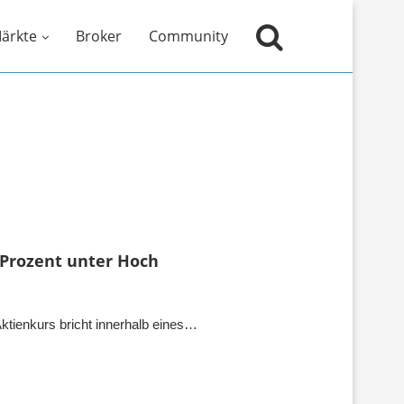
ärkte
Broker
Community
 Prozent unter Hoch
ktienkurs bricht innerhalb eines…