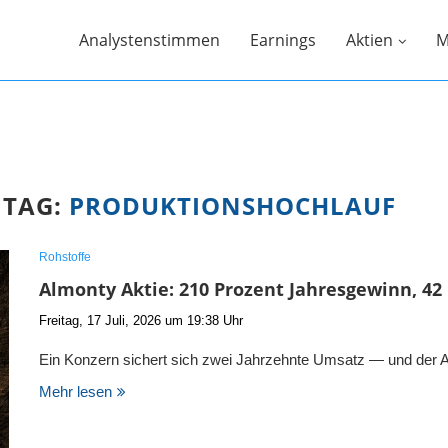
Analystenstimmen
Earnings
Aktien
M
TAG:
PRODUKTIONSHOCHLAUF
Rohstoffe
Almonty Aktie: 210 Prozent Jahresgewinn, 42
Freitag, 17 Juli, 2026 um 19:38 Uhr
Ein Konzern sichert sich zwei Jahrzehnte Umsatz — und der A
Mehr lesen