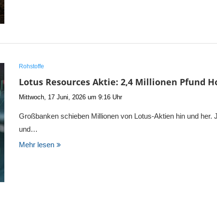
Rohstoffe
Lotus Resources Aktie: 2,4 Millionen Pfund H
Mittwoch, 17 Juni, 2026 um 9:16 Uhr
Großbanken schieben Millionen von Lotus-Aktien hin und her. 
und…
Mehr lesen