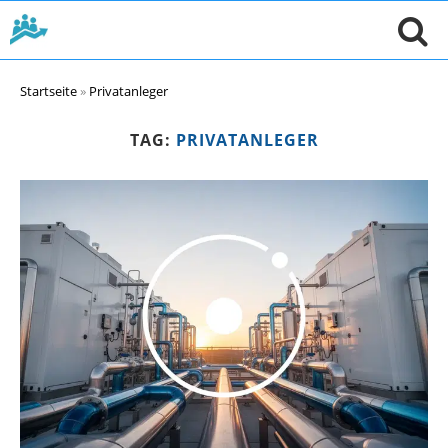
Startseite
»
Privatanleger
TAG:
PRIVATANLEGER