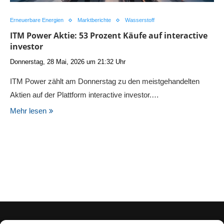
Erneuerbare Energien
Marktberichte
Wasserstoff
ITM Power Aktie: 53 Prozent Käufe auf interactive
investor
Donnerstag, 28 Mai, 2026 um 21:32 Uhr
ITM Power zählt am Donnerstag zu den meistgehandelten
Aktien auf der Plattform interactive investor.…
Mehr lesen