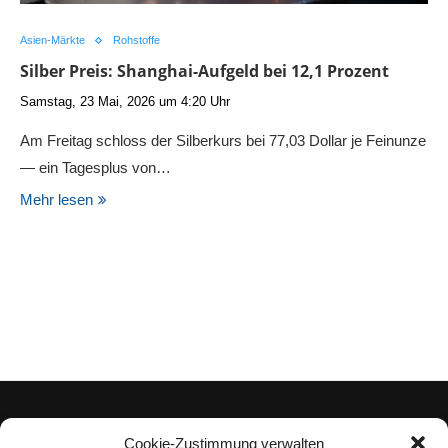
Asien-Märkte
Rohstoffe
Silber Preis: Shanghai-Aufgeld bei 12,1 Prozent
Samstag, 23 Mai, 2026 um 4:20 Uhr
Am Freitag schloss der Silberkurs bei 77,03 Dollar je Feinunze
— ein Tagesplus von…
Mehr lesen
Cookie-Zustimmung verwalten