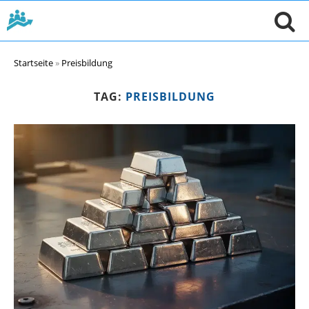
Startseite
»
Preisbildung
TAG:
PREISBILDUNG