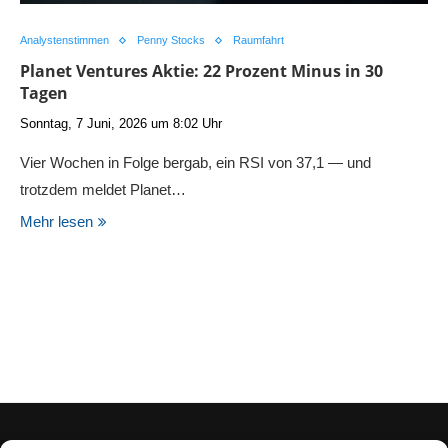
Analystenstimmen
Penny Stocks
Raumfahrt
Planet Ventures Aktie: 22 Prozent Minus in 30
Tagen
Sonntag, 7 Juni, 2026 um 8:02 Uhr
Vier Wochen in Folge bergab, ein RSI von 37,1 — und
trotzdem meldet Planet…
Mehr lesen