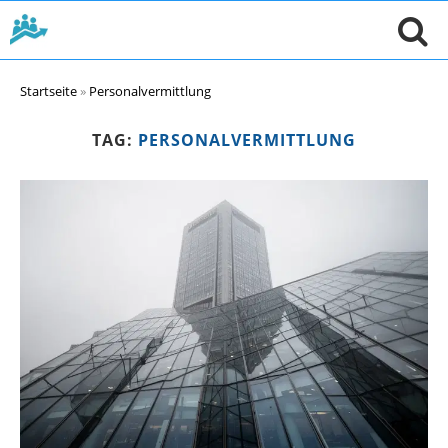
Startseite
»
Personalvermittlung
TAG:
PERSONALVERMITTLUNG