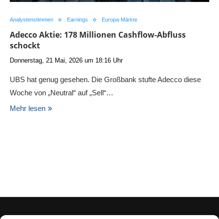
Analystenstimmen
Earnings
Europa-Märkte
Adecco Aktie: 178 Millionen Cashflow-Abfluss
schockt
Donnerstag, 21 Mai, 2026 um 18:16 Uhr
UBS hat genug gesehen. Die Großbank stufte Adecco diese
Woche von „Neutral“ auf „Sell“…
Mehr lesen