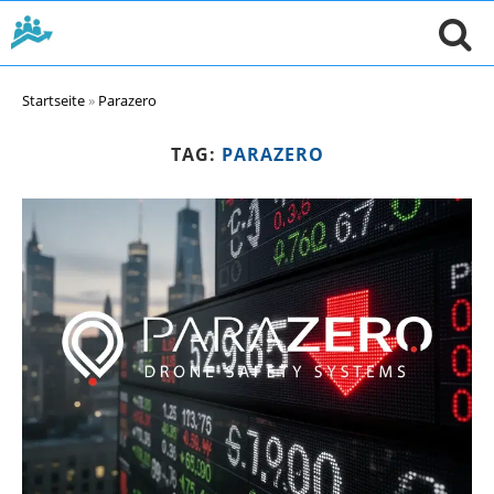
Startseite
»
Parazero
TAG:
PARAZERO