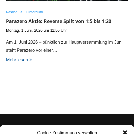
Nasdaq
Turnaround
Parazero Aktie: Reverse Split von 1:5 bis 1:20
Montag, 1 Juni, 2026 um 11:56 Uhr
Am 1. Juni 2026 – pünktlich zur Hauptversammlung im Juni
steht Parazero vor einer…
Mehr lesen
Cookie-Zustimmung verwalten