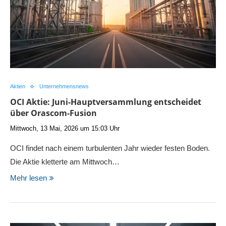
Aktien
Unternehmensnews
OCI Aktie: Juni-Hauptversammlung entscheidet
über Orascom-Fusion
Mittwoch, 13 Mai, 2026 um 15:03 Uhr
OCI findet nach einem turbulenten Jahr wieder festen Boden.
Die Aktie kletterte am Mittwoch…
Mehr lesen