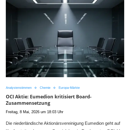
Analystenstimmen
Chemie
Europa-Märkte
OCI Aktie: Eumedion kritisiert Board-
Zusammensetzung
Freitag, 8 Mai, 2026 um 18:03 Uhr
Die niederländische Aktionärsvereinigung Eumedion geht auf