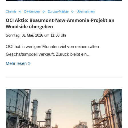
Chemie
Dividenden
Europa-Märkte
Übernahmen
OCI Aktie: Beaumont-New-Ammonia-Projekt an
Woodside übergeben
Sonntag, 31 Mai, 2026 um 11:50 Uhr
OCI hat in wenigen Monaten viel von seinem alten
Geschäftsmodell verkauft. Zurück bleibt ein…
Mehr lesen