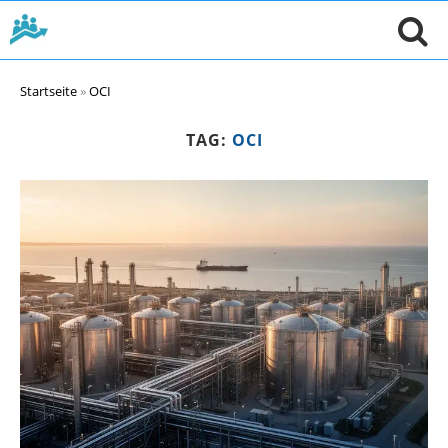
Startseite
»
OCI
TAG:
OCI