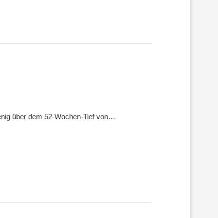
wenig über dem 52-Wochen-Tief von…