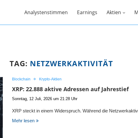
Analystenstimmen
Earnings
Aktien
M
TAG:
NETZWERKAKTIVITÄT
Blockchain
Krypto-Aktien
XRP: 22.888 aktive Adressen auf Jahrestief
Sonntag, 12 Juli, 2026 um 21:28 Uhr
XRP steckt in einem Widerspruch. Während die Netzwerkaktivi
Mehr lesen