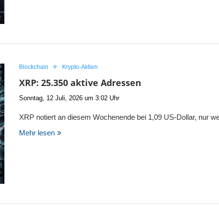
Blockchain
Krypto-Aktien
XRP: 25.350 aktive Adressen
Sonntag, 12 Juli, 2026 um 3:02 Uhr
XRP notiert an diesem Wochenende bei 1,09 US-Dollar, nur 
Mehr lesen