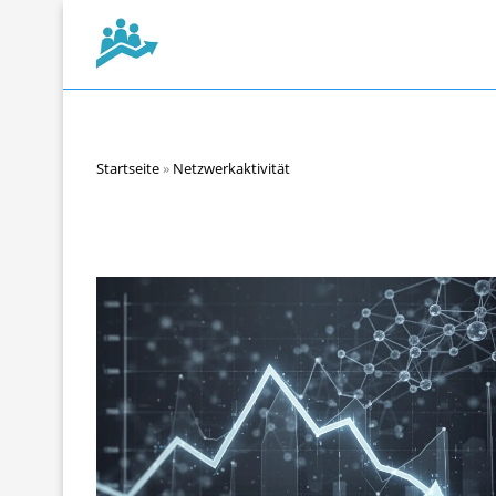
Startseite
»
Netzwerkaktivität