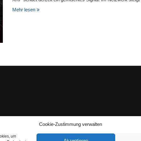
Mehr lesen
Cookie-Zustimmung verwalten
ookies, um
Akzeptieren