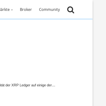
ärkte
Broker
Community
tät der XRP Ledger auf einige der…