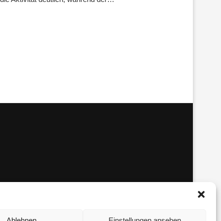
Ablehnen
Einstellungen ansehen