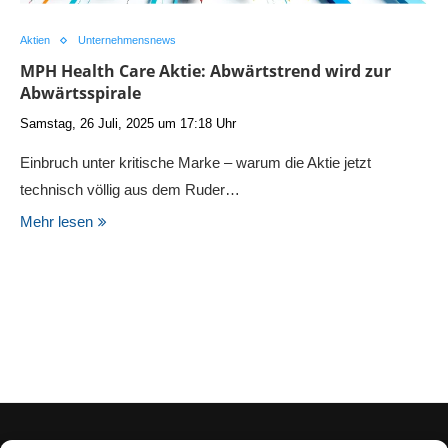
Aktien
Unternehmensnews
MPH Health Care Aktie: Abwärtstrend wird zur
Abwärtsspirale
Samstag, 26 Juli, 2025 um 17:18 Uhr
Einbruch unter kritische Marke – warum die Aktie jetzt
technisch völlig aus dem Ruder…
Mehr lesen