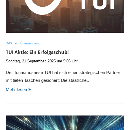
DAX
Übernahmen
TUI Aktie: Ein Erfolgsschub!
Sonntag, 21 September, 2025 um 5:06 Uhr
Der Tourismusriese TUI hat sich einen strategischen Partner
mit tiefen Taschen gesichert: Die staatliche…
Mehr lesen