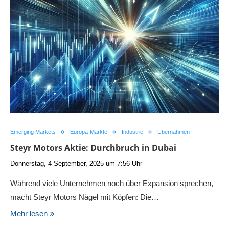
Emerging Markets
Europa-Märkte
Industrie
Übernahmen
Steyr Motors Aktie: Durchbruch in Dubai
Donnerstag, 4 September, 2025 um 7:56 Uhr
Während viele Unternehmen noch über Expansion sprechen,
macht Steyr Motors Nägel mit Köpfen: Die…
Mehr lesen