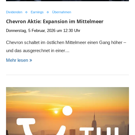
Dividenden
Earnings
Übernahmen
Chevron Aktie: Expansion im Mittelmeer
Donnerstag, 5 Februar, 2026 um 12:30 Uhr
Chevron schaltet im östlichen Mittelmeer einen Gang höher –
und das ausgerechnet in einer…
Mehr lesen