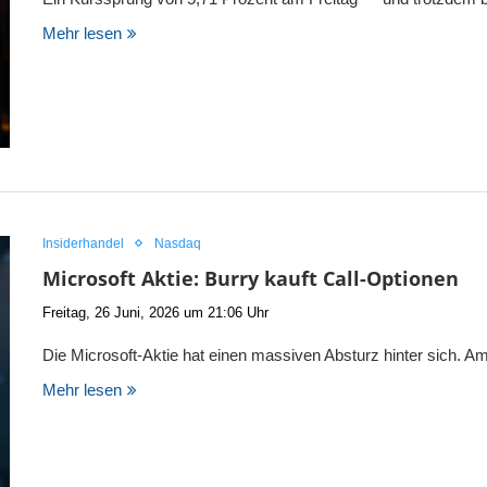
Mehr lesen
Insiderhandel
Nasdaq
Microsoft Aktie: Burry kauft Call-Optionen
Freitag, 26 Juni, 2026 um 21:06 Uhr
Die Microsoft-Aktie hat einen massiven Absturz hinter sich. A
Mehr lesen