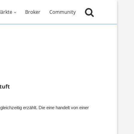
ärkte
Broker
Community
tuft
ichzeitig erzählt. Die eine handelt von einer