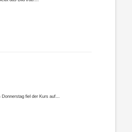
m Donnerstag fiel der Kurs auf…