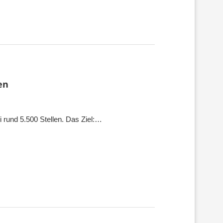
en
i rund 5.500 Stellen. Das Ziel:…