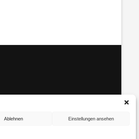
Ablehnen
Einstellungen ansehen