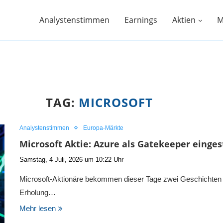
Analystenstimmen
Earnings
Aktien
M
TAG:
MICROSOFT
Analystenstimmen
Europa-Märkte
Microsoft Aktie: Azure als Gatekeeper einges
Samstag, 4 Juli, 2026 um 10:22 Uhr
Microsoft-Aktionäre bekommen dieser Tage zwei Geschichten gle
Erholung…
Mehr lesen