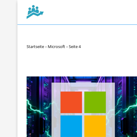
Startseite
»
Microsoft
»
Seite 4