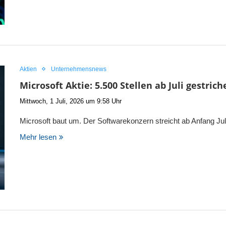
Aktien
Unternehmensnews
Microsoft Aktie: 5.500 Stellen ab Juli gestrich
Mittwoch, 1 Juli, 2026 um 9:58 Uhr
Microsoft baut um. Der Softwarekonzern streicht ab Anfang Jul
Mehr lesen