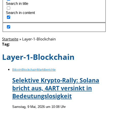
Search in title
Search in content
Startseite
»
Layer-1-Blockchain
Tag:
Layer-1-Blockchain
Bitcoin
Blockchain
Marktberichte
Selektive Krypto-Rally: Solana
bricht aus, 4ART versinkt in
Bedeutungslosigkeit
Samstag, 9 Mai, 2026 um 10:08 Uhr