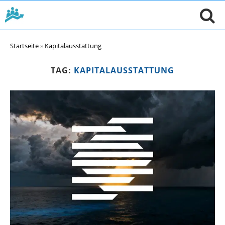
Startseite
»
Kapitalausstattung
TAG:
KAPITALAUSSTATTUNG