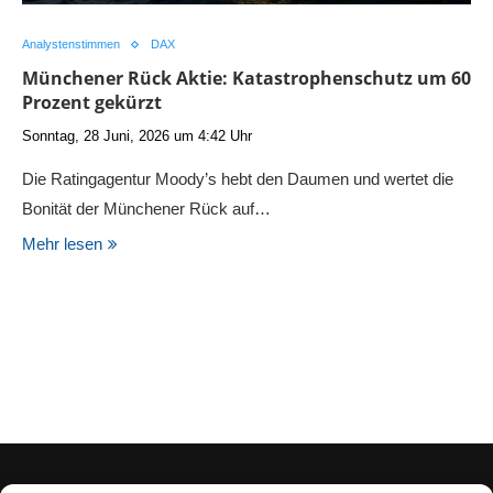
Analystenstimmen
DAX
Münchener Rück Aktie: Katastrophenschutz um 60
Prozent gekürzt
Sonntag, 28 Juni, 2026 um 4:42 Uhr
Die Ratingagentur Moody’s hebt den Daumen und wertet die
Bonität der Münchener Rück auf…
Mehr lesen