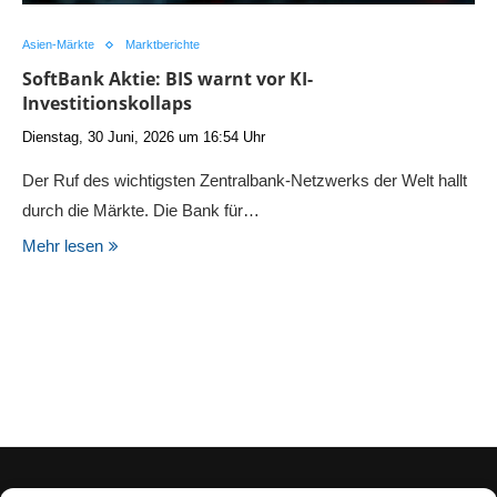
Asien-Märkte
Marktberichte
SoftBank Aktie: BIS warnt vor KI-
Investitionskollaps
Dienstag, 30 Juni, 2026 um 16:54 Uhr
Der Ruf des wichtigsten Zentralbank-Netzwerks der Welt hallt
durch die Märkte. Die Bank für…
Mehr lesen