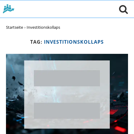
Startseite
»
Investitionskollaps
TAG:
INVESTITIONSKOLLAPS