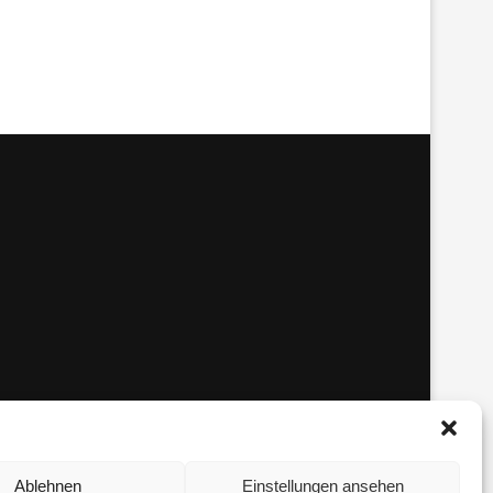
Ablehnen
Einstellungen ansehen