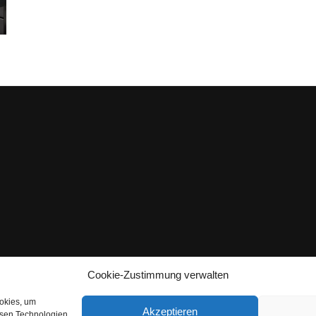
Cookie-Zustimmung verwalten
ookies, um
Akzeptieren
esen Technologien