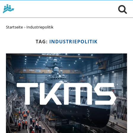
Startseite
»
Industriepolitik
TAG:
INDUSTRIEPOLITIK