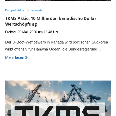
Europa-Märkte
Industrie
TKMS Aktie: 10 Milliarden kanadische Dollar
Wertschöpfung
Freitag, 29 Mai, 2026 um 18:48 Uhr
Der U-Boot-Wettbewerb in Kanada wird politischer. Südkorea
wirbt offensiv für Hanwha Ocean, die Bundesregierung…
Mehr lesen