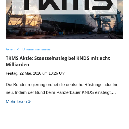
Aktien
Unternehmensnews
TKMS Aktie: Staatseinstieg bei KNDS mit acht
Milliarden
Freitag, 22 Mai, 2026 um 13:26 Uhr
Die Bundesregierung ordnet die deutsche Rüstungsindustrie
neu. Indem der Bund beim Panzerbauer KNDS einsteigt,…
Mehr lesen