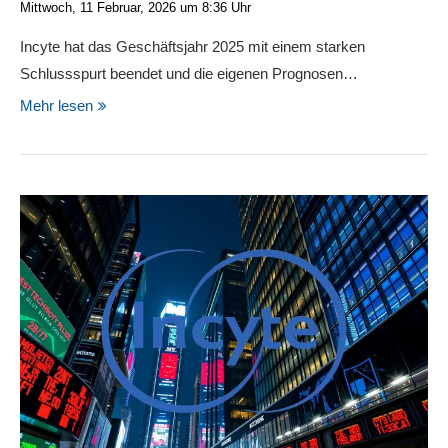
Mittwoch, 11 Februar, 2026 um 8:36 Uhr
Incyte hat das Geschäftsjahr 2025 mit einem starken
Schlussspurt beendet und die eigenen Prognosen…
Mehr lesen