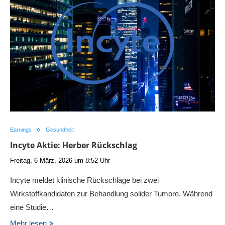
Earnings
Gesundheit
Incyte Aktie: Herber Rückschlag
Freitag, 6 März, 2026 um 8:52 Uhr
Incyte meldet klinische Rückschläge bei zwei
Wirkstoffkandidaten zur Behandlung solider Tumore. Während
eine Studie…
Mehr lesen