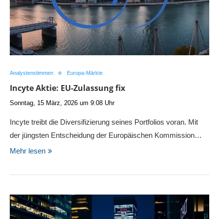
Analystenstimmen
Europa-Märkte
Incyte Aktie: EU-Zulassung fix
Sonntag, 15 März, 2026 um 9:08 Uhr
Incyte treibt die Diversifizierung seines Portfolios voran. Mit
der jüngsten Entscheidung der Europäischen Kommission…
Mehr lesen