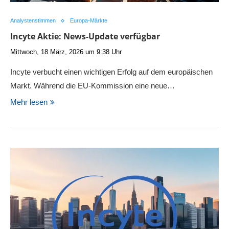
Analystenstimmen
Europa-Märkte
Incyte Aktie: News-Update verfügbar
Mittwoch, 18 März, 2026 um 9:38 Uhr
Incyte verbucht einen wichtigen Erfolg auf dem europäischen
Markt. Während die EU-Kommission eine neue…
Mehr lesen