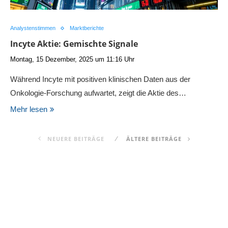
Analystenstimmen
Marktberichte
Incyte Aktie: Gemischte Signale
Montag, 15 Dezember, 2025 um 11:16 Uhr
Während Incyte mit positiven klinischen Daten aus der
Onkologie-Forschung aufwartet, zeigt die Aktie des…
Mehr lesen
NEUERE BEITRÄGE
ÄLTERE BEITRÄGE