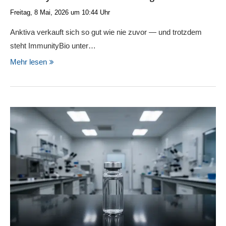
Freitag, 8 Mai, 2026 um 10:44 Uhr
Anktiva verkauft sich so gut wie nie zuvor — und trotzdem
steht ImmunityBio unter…
Mehr lesen