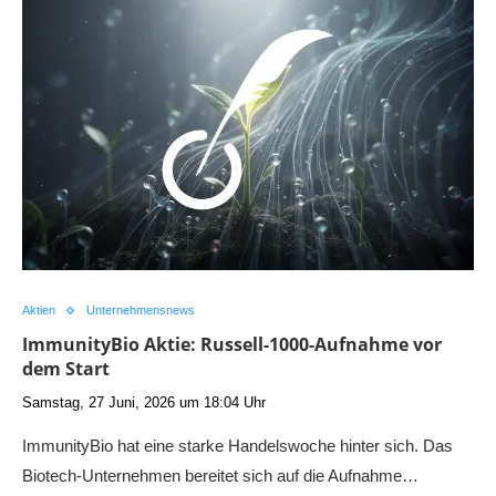
Aktien
Unternehmensnews
ImmunityBio Aktie: Russell-1000-Aufnahme vor
dem Start
Samstag, 27 Juni, 2026 um 18:04 Uhr
ImmunityBio hat eine starke Handelswoche hinter sich. Das
Biotech-Unternehmen bereitet sich auf die Aufnahme…