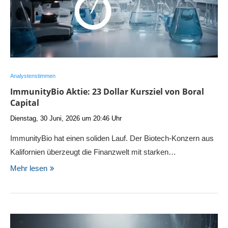
Analystenstimmen
ImmunityBio Aktie: 23 Dollar Kursziel von Boral
Capital
Dienstag, 30 Juni, 2026 um 20:46 Uhr
ImmunityBio hat einen soliden Lauf. Der Biotech-Konzern aus
Kalifornien überzeugt die Finanzwelt mit starken…
Mehr lesen