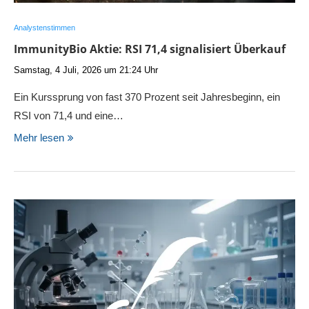
Analystenstimmen
ImmunityBio Aktie: RSI 71,4 signalisiert Überkauf
Samstag, 4 Juli, 2026 um 21:24 Uhr
Ein Kurssprung von fast 370 Prozent seit Jahresbeginn, ein
RSI von 71,4 und eine…
Mehr lesen