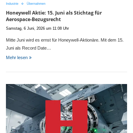
Industrie
Übernahmen
Honeywell Aktie: 15. Juni als Stichtag für
Aerospace-Bezugsrecht
Samstag, 6 Juni, 2026 um 11:08 Uhr
Mitte Juni wird es ernst für Honeywell-Aktionäre. Mit dem 15.
Juni als Record Date…
Mehr lesen