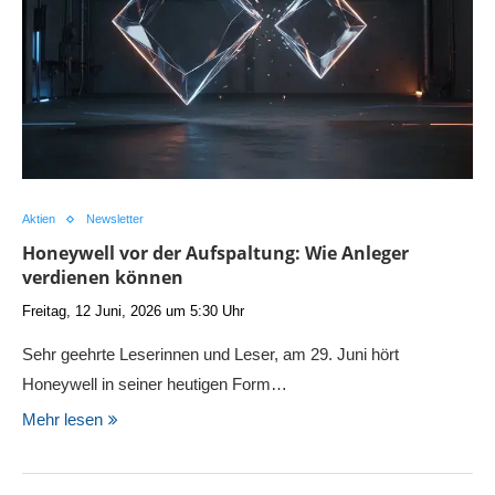
Aktien
Newsletter
Honeywell vor der Aufspaltung: Wie Anleger
verdienen können
Freitag, 12 Juni, 2026 um 5:30 Uhr
Sehr geehrte Leserinnen und Leser, am 29. Juni hört
Honeywell in seiner heutigen Form…
Mehr lesen