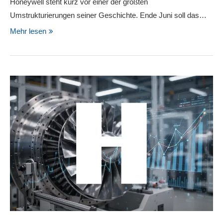
Honeywell steht kurz vor einer der größten
Umstrukturierungen seiner Geschichte. Ende Juni soll das…
Mehr lesen