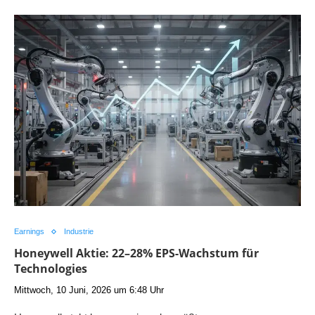
Earnings
Industrie
Honeywell Aktie: 22–28% EPS-Wachstum für
Technologies
Mittwoch, 10 Juni, 2026 um 6:48 Uhr