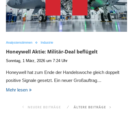
Analystenstimmen
Industrie
Honeywell Aktie: Militär-Deal beflügelt
Sonntag, 1 März, 2026 um 7:24 Uhr
Honeywell hat zum Ende der Handelswoche gleich doppelt
positive Signale gesetzt. Ein neuer Großauftrag…
Mehr lesen
NEUERE BEITRÄGE
ÄLTERE BEITRÄGE