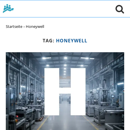
Startseite
»
Honeywell
TAG:
HONEYWELL