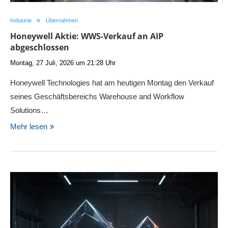
Industrie
Übernahmen
Honeywell Aktie: WWS-Verkauf an AIP
abgeschlossen
Montag, 27 Juli, 2026 um 21:28 Uhr
Honeywell Technologies hat am heutigen Montag den Verkauf
seines Geschäftsbereichs Warehouse and Workflow
Solutions…
Mehr lesen