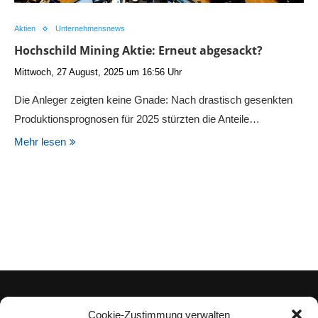
Aktien
Unternehmensnews
Hochschild Mining Aktie: Erneut abgesackt?
Mittwoch, 27 August, 2025 um 16:56 Uhr
Die Anleger zeigten keine Gnade: Nach drastisch gesenkten
Produktionsprognosen für 2025 stürzten die Anteile…
Mehr lesen
Cookie-Zustimmung verwalten