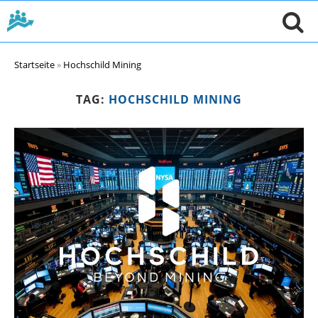
Startseite
»
Hochschild Mining
TAG:
HOCHSCHILD MINING