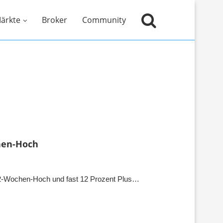
ärkte
Broker
Community
chen-Hoch
 52-Wochen-Hoch und fast 12 Prozent Plus…