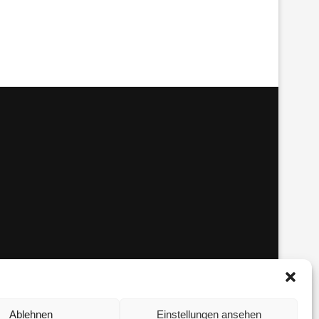
Ablehnen
Einstellungen ansehen