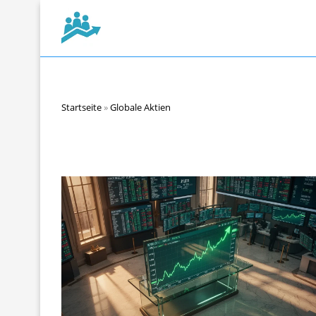
Startseite
»
Globale Aktien