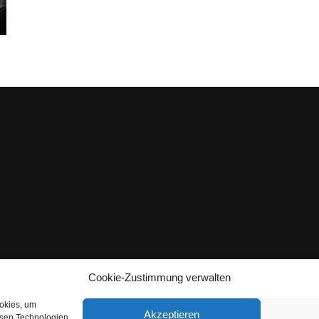
Cookie-Zustimmung verwalten
ookies, um
Akzeptieren
esen Technologien