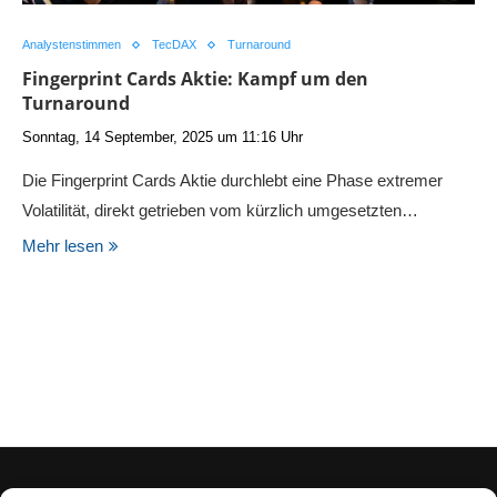
Analystenstimmen
TecDAX
Turnaround
Fingerprint Cards Aktie: Kampf um den
Turnaround
Sonntag, 14 September, 2025 um 11:16 Uhr
Die Fingerprint Cards Aktie durchlebt eine Phase extremer
Volatilität, direkt getrieben vom kürzlich umgesetzten…
Mehr lesen