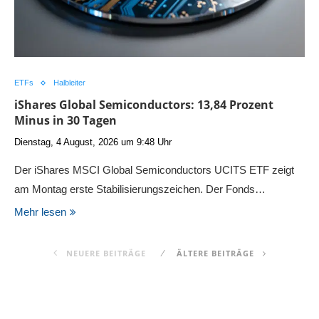
ETFs
Halbleiter
iShares Global Semiconductors: 13,84 Prozent
Minus in 30 Tagen
Dienstag, 4 August, 2026 um 9:48 Uhr
Der iShares MSCI Global Semiconductors UCITS ETF zeigt
am Montag erste Stabilisierungszeichen. Der Fonds…
Mehr lesen
NEUERE BEITRÄGE
ÄLTERE BEITRÄGE