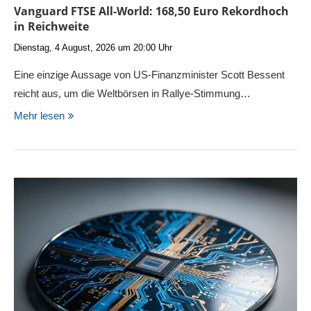
Vanguard FTSE All-World: 168,50 Euro Rekordhoch
in Reichweite
Dienstag, 4 August, 2026 um 20:00 Uhr
Eine einzige Aussage von US-Finanzminister Scott Bessent
reicht aus, um die Weltbörsen in Rallye-Stimmung…
Mehr lesen