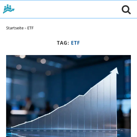
Startseite
»
ETF
TAG:
ETF