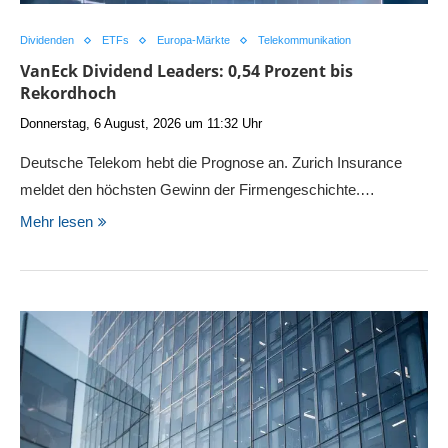
Dividenden
ETFs
Europa-Märkte
Telekommunikation
VanEck Dividend Leaders: 0,54 Prozent bis
Rekordhoch
Donnerstag, 6 August, 2026 um 11:32 Uhr
Deutsche Telekom hebt die Prognose an. Zurich Insurance
meldet den höchsten Gewinn der Firmengeschichte.…
Mehr lesen