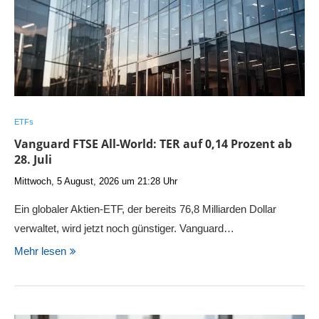
ETFs
Vanguard FTSE All-World: TER auf 0,14 Prozent ab
28. Juli
Mittwoch, 5 August, 2026 um 21:28 Uhr
Ein globaler Aktien-ETF, der bereits 76,8 Milliarden Dollar
verwaltet, wird jetzt noch günstiger. Vanguard…
Mehr lesen