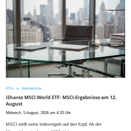
ETFs
Marktberichte
iShares MSCI World ETF: MSCI-Ergebnisse am 12.
August
Mittwoch, 5 August, 2026 um 4:20 Uhr
MSCI stellt seine Indexregeln auf den Kopf. Ab der