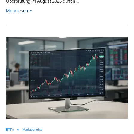
Überprüfung im August 2026 dürfen…
Mehr lesen
ETFs
Marktberichte