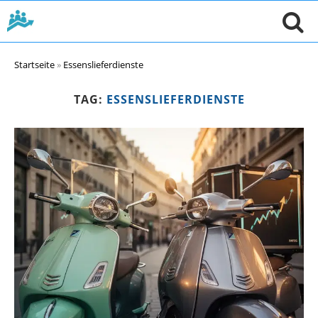
Startseite
»
Essenslieferdienste
TAG:
ESSENSLIEFERDIENSTE