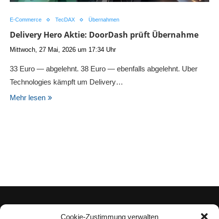
E-Commerce
TecDAX
Übernahmen
Delivery Hero Aktie: DoorDash prüft Übernahme
Mittwoch, 27 Mai, 2026 um 17:34 Uhr
33 Euro — abgelehnt. 38 Euro — ebenfalls abgelehnt. Uber
Technologies kämpft um Delivery…
Mehr lesen
Cookie-Zustimmung verwalten