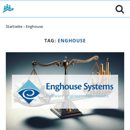
Startseite
»
Enghouse
TAG:
ENGHOUSE