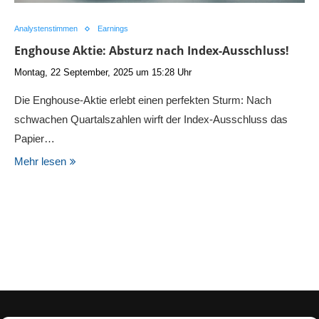
Analystenstimmen
Earnings
Enghouse Aktie: Absturz nach Index-Ausschluss!
Montag, 22 September, 2025 um 15:28 Uhr
Die Enghouse-Aktie erlebt einen perfekten Sturm: Nach
schwachen Quartalszahlen wirft der Index-Ausschluss das
Papier…
Mehr lesen