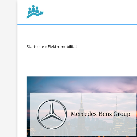
Startseite
»
Elektromobilität