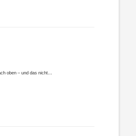
nach oben – und das nicht…