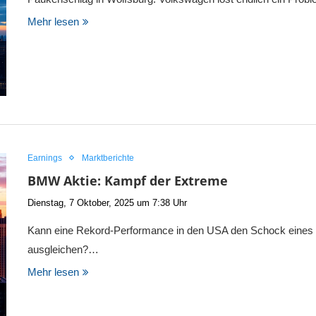
Mehr lesen
Earnings
Marktberichte
BMW Aktie: Kampf der Extreme
Dienstag, 7 Oktober, 2025 um 7:38 Uhr
Kann eine Rekord-Performance in den USA den Schock eines
ausgleichen?…
Mehr lesen