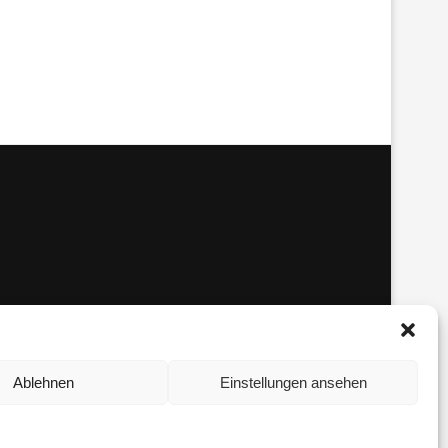
Ablehnen
Einstellungen ansehen