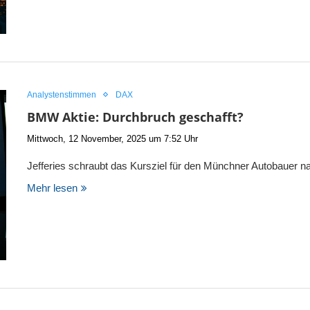
Analystenstimmen
DAX
BMW Aktie: Durchbruch geschafft?
Mittwoch, 12 November, 2025 um 7:52 Uhr
Jefferies schraubt das Kursziel für den Münchner Autobauer 
Mehr lesen