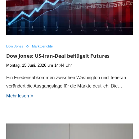
Dow Jones
Marktberichte
Dow Jones: US-Iran-Deal beflügelt Futures
Montag, 15 Juni, 2026 um 14:44 Uhr
Ein Friedensabkommen zwischen Washington und Teheran
verändert die Ausgangslage für die Märkte deutlich. Die…
Mehr lesen