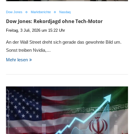
Dow Jones
Marktberichte
Nasdaq
Dow Jones: Rekordjagd ohne Tech-Motor
Freitag, 3 Juli, 2026 um 15:22 Uhr
An der Wall Street dreht sich gerade das gewohnte Bild um.
Sonst treiben Nvidia,…
Mehr lesen