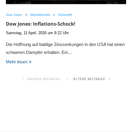
Dow Jones
Marktberichte
Rohstoffe
Dow Jones: Inflations-Schock!
Samstag, 11 April, 2026 um 9:22 Uhr
Die Hoffnung auf baldige Zinssenkungen in den USA hat einen
schweren Dämpfer erhalten. Ein…
Mehr lesen
NEUERE BEITRÄGE
ÄLTERE BEITRÄGE