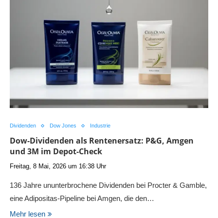
Dividenden
Dow Jones
Industrie
Dow-Dividenden als Rentenersatz: P&G, Amgen
und 3M im Depot-Check
Freitag, 8 Mai, 2026 um 16:38 Uhr
136 Jahre ununterbrochene Dividenden bei Procter & Gamble,
eine Adipositas-Pipeline bei Amgen, die den…
Mehr lesen