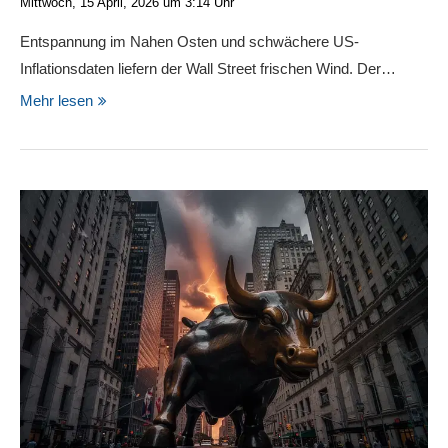
Mittwoch, 15 April, 2026 um 3:14 Uhr
Entspannung im Nahen Osten und schwächere US-
Inflationsdaten liefern der Wall Street frischen Wind. Der…
Mehr lesen