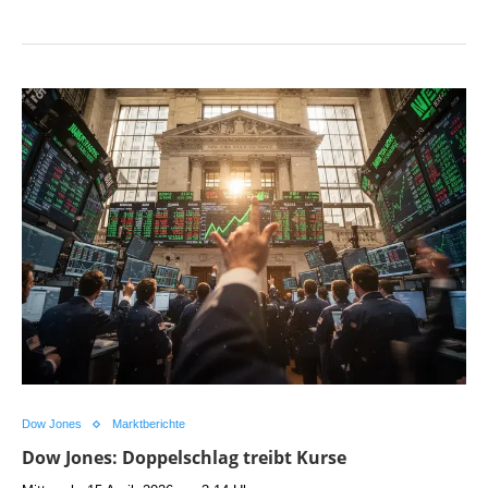
Dow Jones
Marktberichte
Dow Jones: Doppelschlag treibt Kurse