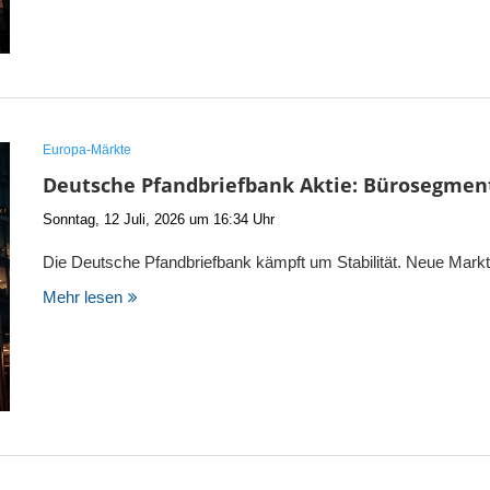
Europa-Märkte
Deutsche Pfandbriefbank Aktie: Bürosegment
Sonntag, 12 Juli, 2026 um 16:34 Uhr
Die Deutsche Pfandbriefbank kämpft um Stabilität. Neue Marktd
Mehr lesen