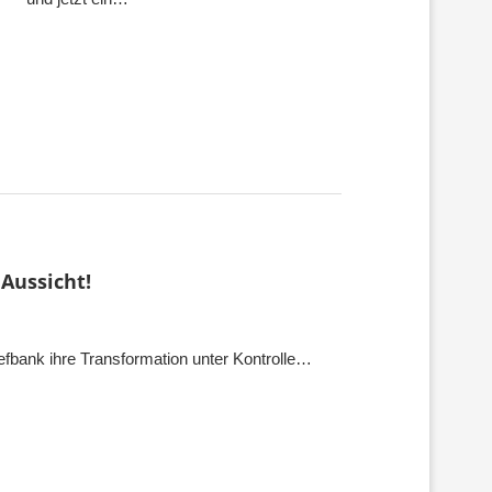
Aussicht!
fbank ihre Transformation unter Kontrolle…