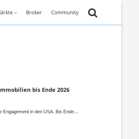
ärkte
Broker
Community
immobilien bis Ende 2026
 ihr Engagement in den USA. Bis Ende…