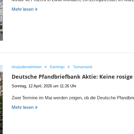
Mehr lesen
Analystenstimmen
Earnings
Turnaround
Deutsche Pfandbriefbank Aktie: Keine rosige 
Sonntag, 12 April, 2026 um 11:26 Uhr
Zwei Termine im Mai werden zeigen, ob die Deutsche Pfandbrie
Mehr lesen