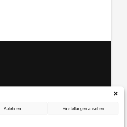
Ablehnen
Einstellungen ansehen