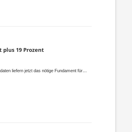
 plus 19 Prozent
aten liefern jetzt das nötige Fundament für…