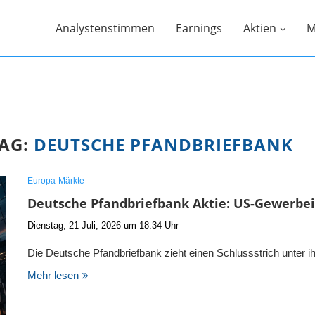
Analystenstimmen
Earnings
Aktien
M
AG:
DEUTSCHE PFANDBRIEFBANK
Europa-Märkte
Deutsche Pfandbriefbank Aktie: US-Gewerbe
Dienstag, 21 Juli, 2026 um 18:34 Uhr
Die Deutsche Pfandbriefbank zieht einen Schlussstrich unter
Mehr lesen