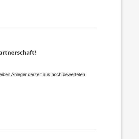
artnerschaft!
reiben Anleger derzeit aus hoch bewerteten