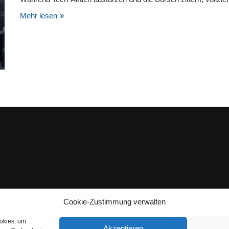
Mehr lesen
Cookie-Zustimmung verwalten
ookies, um
Akzeptieren