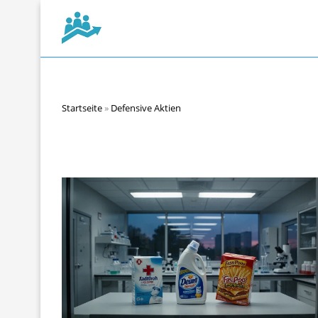
Startseite
»
Defensive Aktien