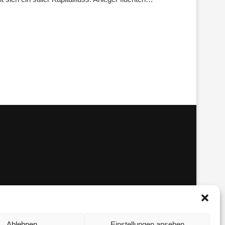
Ablehnen
Einstellungen ansehen