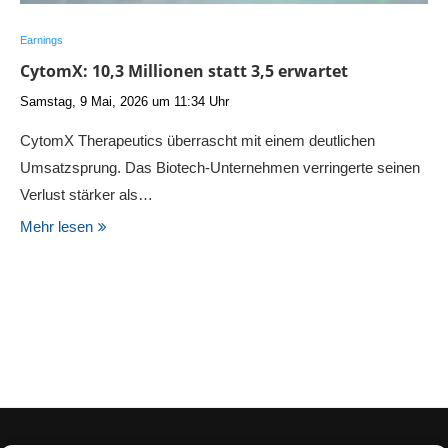
Earnings
CytomX: 10,3 Millionen statt 3,5 erwartet
Samstag, 9 Mai, 2026 um 11:34 Uhr
CytomX Therapeutics überrascht mit einem deutlichen
Umsatzsprung. Das Biotech-Unternehmen verringerte seinen
Verlust stärker als…
Mehr lesen