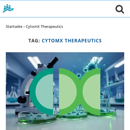
Startseite
»
CytomX Therapeutics
TAG:
CYTOMX THERAPEUTICS